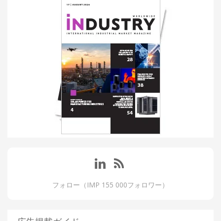
フォロー（IMP 155 000フォロワー）