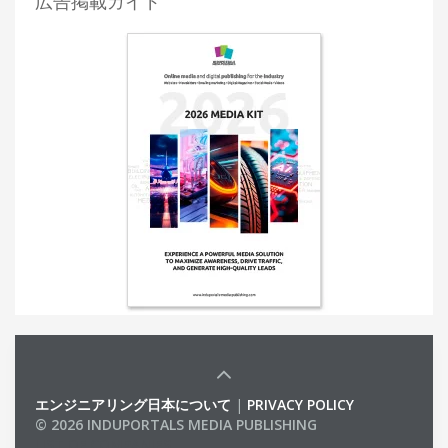
広告掲載ガイド
エンジニアリング日本について
|
PRIVACY POLICY
© 2026 INDUPORTALS MEDIA PUBLISHING
LIST OF COMPANIES