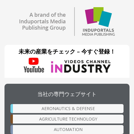
未来の産業をチェック – 今すぐ登録！
当社の専門ウェブサイト
AERONAUTICS & DEFENSE
AGRICULTURE TECHNOLOGY
AUTOMATION