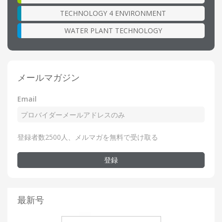
TECHNOLOGY 4 ENVIRONMENT
WATER PLANT TECHNOLOGY
メールマガジン
Email
登録者数2500人、メルマガを無料で受け取る
登録
最新号