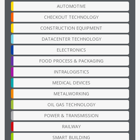
AUTOMOTIVE
CHECKOUT TECHNOLOGY
CONSTRUCTION EQUIPMENT
DATACENTER TECHNOLOGY
ELECTRONICS
FOOD PROCESS & PACKAGING
INTRALOGISTICS
MEDICAL DEVICES
METALWORKING
OIL GAS TECHNOLOGY
POWER & TRANSMISSION
RAILWAY
SMART BUILDING