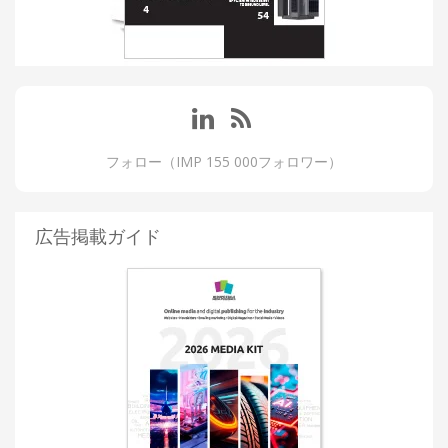
フォロー（IMP 155 000フォロワー）
広告掲載ガイド