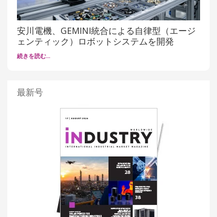
安川電機、GEMINI統合による自律型（エージ
ェンティック）ロボットシステムを開発
続きを読む…
最新号