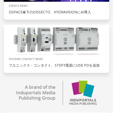
DSPACE NEWS
DSPACE傘下のDISSECTO、HYDRAVISIONにAI導入
PHOENIX CONTACT NEWS
フエニックス・コンタクト、STEP3電源にUSB PDを追加