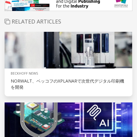
RELATED ARTICLES
BECKHOFF NEWS
NORWALT、ベッコフのXPLANARで次世代デジタル印刷機
を開発