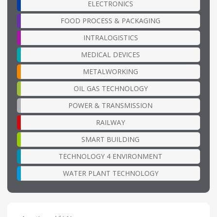
ELECTRONICS
FOOD PROCESS & PACKAGING
INTRALOGISTICS
MEDICAL DEVICES
METALWORKING
OIL GAS TECHNOLOGY
POWER & TRANSMISSION
RAILWAY
SMART BUILDING
TECHNOLOGY 4 ENVIRONMENT
WATER PLANT TECHNOLOGY