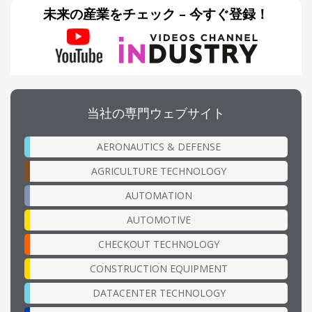
未来の産業をチェック – 今すぐ登録！
当社の専門ウェブサイト
AERONAUTICS & DEFENSE
AGRICULTURE TECHNOLOGY
AUTOMATION
AUTOMOTIVE
CHECKOUT TECHNOLOGY
CONSTRUCTION EQUIPMENT
DATACENTER TECHNOLOGY