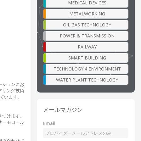
MEDICAL DEVICES
METALWORKING
OIL GAS TECHNOLOGY
POWER & TRANSMISSION
RAILWAY
SMART BUILDING
TECHNOLOGY 4 ENVIRONMENT
WATER PLANT TECHNOLOGY
ーションにお
アリング技術
しています。
メールマガジン
きつけます。
サーモロール
Email
組み合わせて