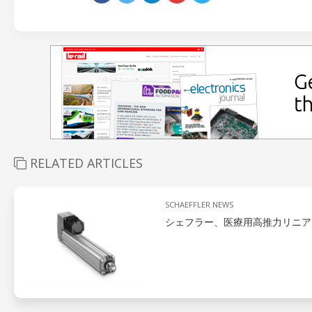
RELATED ARTICLES
SCHAEFFLER NEWS
シェフラー、医療用高推力リニア