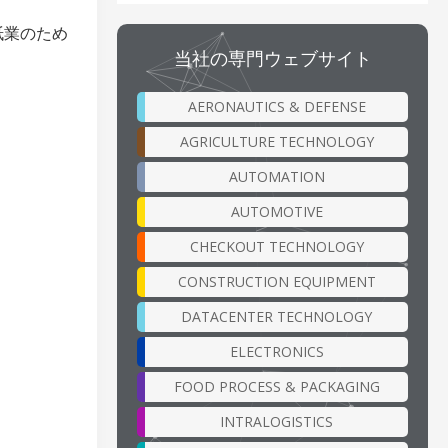
紙業のため
当社の専門ウェブサイト
AERONAUTICS & DEFENSE
AGRICULTURE TECHNOLOGY
AUTOMATION
AUTOMOTIVE
CHECKOUT TECHNOLOGY
CONSTRUCTION EQUIPMENT
DATACENTER TECHNOLOGY
ELECTRONICS
FOOD PROCESS & PACKAGING
INTRALOGISTICS