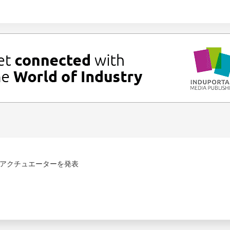
アクチュエーターを発表