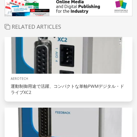
RELATED ARTICLES
AEROTECH
運動制御用途で活躍、コンパクトな単軸PWMデジタル・ド
ライブXC2