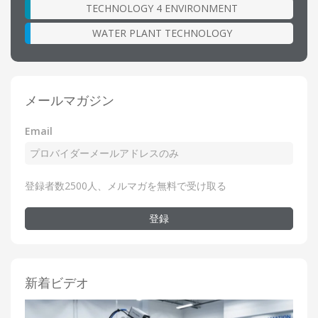
TECHNOLOGY 4 ENVIRONMENT
WATER PLANT TECHNOLOGY
メールマガジン
Email
登録者数2500人、メルマガを無料で受け取る
登録
新着ビデオ