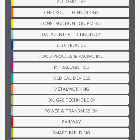
AUTOMOTIVE
CHECKOUT TECHNOLOGY
CONSTRUCTION EQUIPMENT
DATACENTER TECHNOLOGY
ELECTRONICS
FOOD PROCESS & PACKAGING
INTRALOGISTICS
MEDICAL DEVICES
METALWORKING
OIL GAS TECHNOLOGY
POWER & TRANSMISSION
RAILWAY
SMART BUILDING