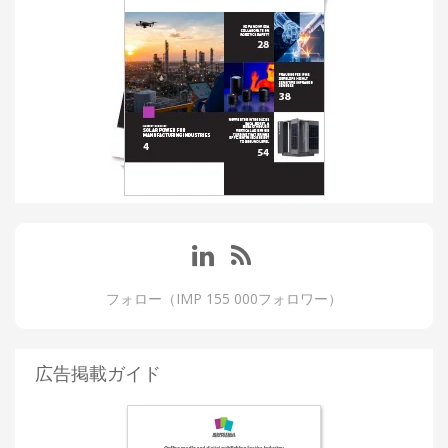
フォロー（IMP 155 000フォロワー）
広告掲載ガイド