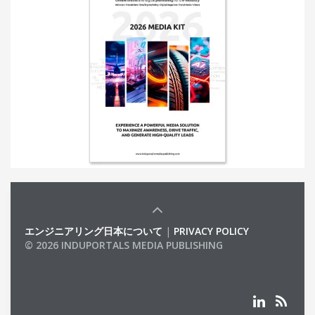
エンジニアリング日本について
|
PRIVACY POLICY
© 2026 INDUPORTALS MEDIA PUBLISHING
LIST OF COMPANIES