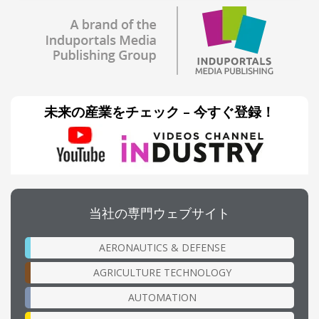
未来の産業をチェック – 今すぐ登録！
当社の専門ウェブサイト
AERONAUTICS & DEFENSE
AGRICULTURE TECHNOLOGY
AUTOMATION