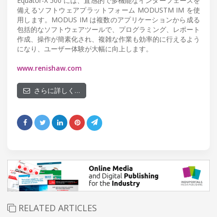
Equator-X 500 には、直感的で多機能なインターフェースを
備えるソフトウェアプラットフォーム MODUSTM IM を使
用します。MODUS IM は複数のアプリケーションから成る
包括的なソフトウェアツールで、プログラミング、レポート
作成、操作が簡素化され、複雑な作業も効率的に行えるよう
になり、ユーザー体験が大幅に向上します。
www.renishaw.com
さらに詳しく…
RELATED ARTICLES