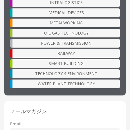
INTRALOGISTICS
MEDICAL DEVICES
METALWORKING
OIL GAS TECHNOLOGY
POWER & TRANSMISSION
RAILWAY
SMART BUILDING
TECHNOLOGY 4 ENVIRONMENT
WATER PLANT TECHNOLOGY
メールマガジン
Email