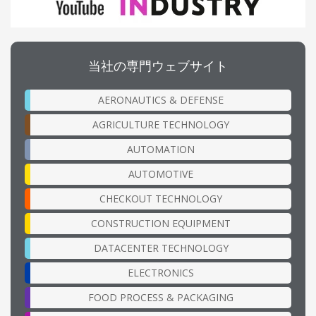
当社の専門ウェブサイト
AERONAUTICS & DEFENSE
AGRICULTURE TECHNOLOGY
AUTOMATION
AUTOMOTIVE
CHECKOUT TECHNOLOGY
CONSTRUCTION EQUIPMENT
DATACENTER TECHNOLOGY
ELECTRONICS
FOOD PROCESS & PACKAGING