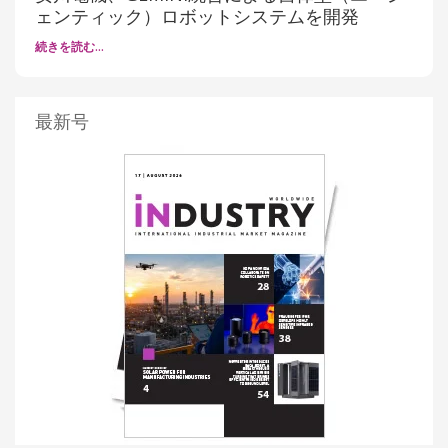
ェンティック）ロボットシステムを開発
続きを読む…
最新号