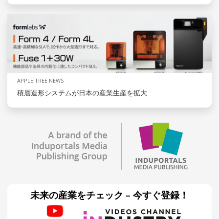
APPLE TREE NEWS
積層造形システムが日本の産業生産を拡大
未来の産業をチェック – 今すぐ登録！