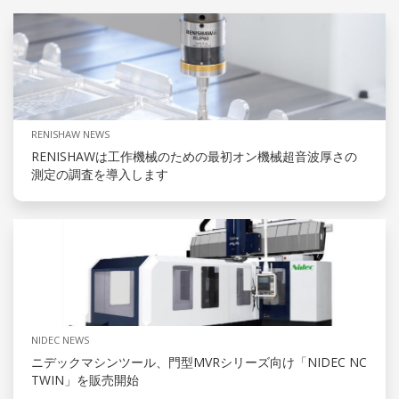
RENISHAW NEWS
RENISHAWは工作機械のための最初オン機械超音波厚さの
測定の調査を導入します
NIDEC NEWS
ニデックマシンツール、門型MVRシリーズ向け「NIDEC NC
TWIN」を販売開始