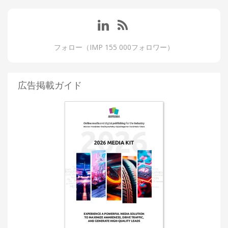
フォロー（IMP 155 000フォロワー）
広告掲載ガイド