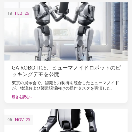
18
FEB
'26
GA ROBOTICS、ヒューマノイドロボットのピ
ッキングデモを公開
東京の展示会で、認識と力制御を統合したヒューマノイド
が、物流および製造現場向けの操作タスクを実演した。
続きを読む…
06
NOV
'25