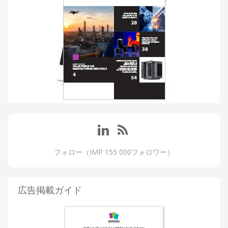
フォロー（IMP 155 000フォロワー）
広告掲載ガイド