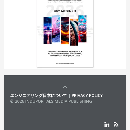
エンジニアリング日本について
|
PRIVACY POLICY
© 2026 INDUPORTALS MEDIA PUBLISHING
LIST OF COMPANIES