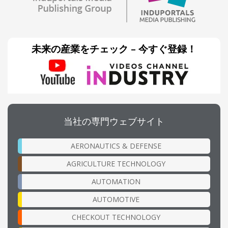
未来の産業をチェック – 今すぐ登録！
当社の専門ウェブサイト
AERONAUTICS & DEFENSE
AGRICULTURE TECHNOLOGY
AUTOMATION
AUTOMOTIVE
CHECKOUT TECHNOLOGY