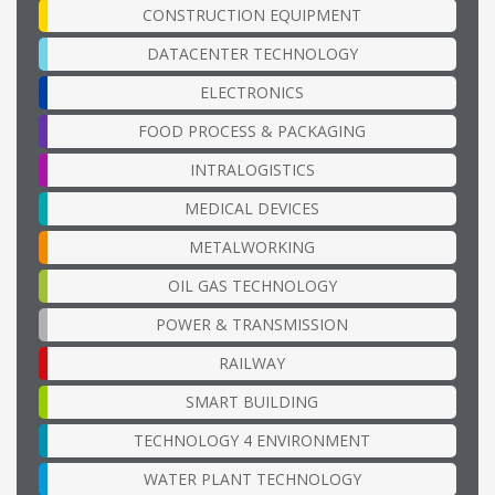
CONSTRUCTION EQUIPMENT
DATACENTER TECHNOLOGY
ELECTRONICS
FOOD PROCESS & PACKAGING
INTRALOGISTICS
MEDICAL DEVICES
METALWORKING
OIL GAS TECHNOLOGY
POWER & TRANSMISSION
RAILWAY
SMART BUILDING
TECHNOLOGY 4 ENVIRONMENT
WATER PLANT TECHNOLOGY