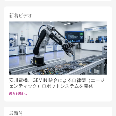
新着ビデオ
安川電機、GEMINI統合による自律型（エージ
ェンティック）ロボットシステムを開発
続きを読む…
最新号