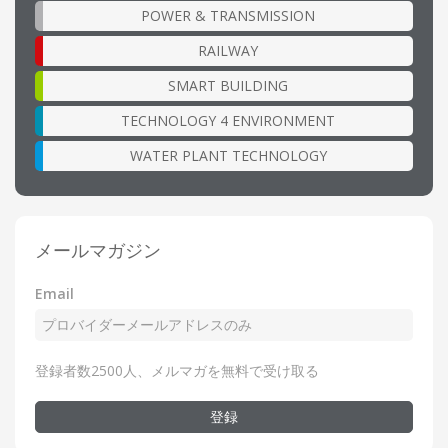
POWER & TRANSMISSION
RAILWAY
SMART BUILDING
TECHNOLOGY 4 ENVIRONMENT
WATER PLANT TECHNOLOGY
メールマガジン
Email
登録者数2500人、メルマガを無料で受け取る
登録