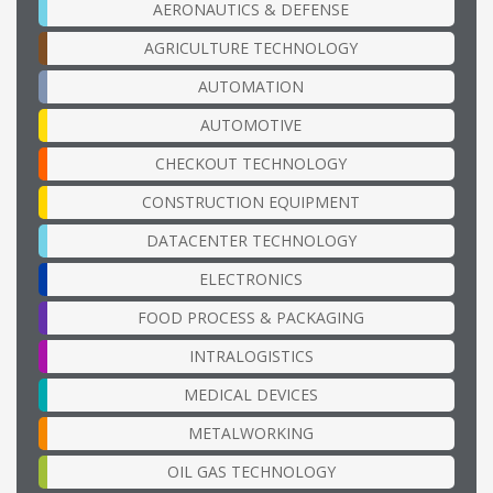
AERONAUTICS & DEFENSE
AGRICULTURE TECHNOLOGY
AUTOMATION
AUTOMOTIVE
CHECKOUT TECHNOLOGY
CONSTRUCTION EQUIPMENT
DATACENTER TECHNOLOGY
ELECTRONICS
FOOD PROCESS & PACKAGING
INTRALOGISTICS
MEDICAL DEVICES
METALWORKING
OIL GAS TECHNOLOGY