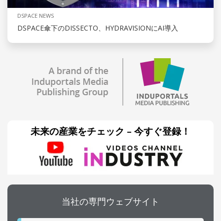
DSPACE NEWS
DSPACE傘下のDISSECTO、HYDRAVISIONにAI導入
未来の産業をチェック – 今すぐ登録！
当社の専門ウェブサイト