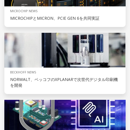
MICROCHIP NEWS
MICROCHIPとMICRON、PCIE GEN 6を共同実証
BECKHOFF NEWS
NORWALT、ベッコフのXPLANARで次世代デジタル印刷機
を開発