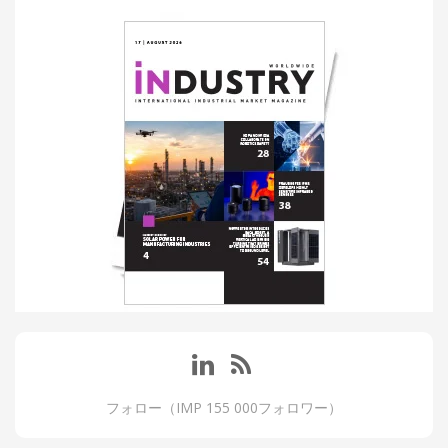
フォロー（IMP 155 000フォロワー）