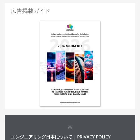
広告掲載ガイド
エンジニアリング日本について
|
PRIVACY POLICY