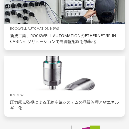
ROCKWELL AUTOMATION NEWS
新成工業、ROCKWELL AUTOMATIONのETHERNET/IP IN-
CABINETソリューションで制御盤配線を効率化
IFM NEWS
圧力露点監視による圧縮空気システムの品質管理と省エネル
ギー化