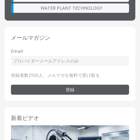
WATER PLANT TECHNOLOGY
メールマガジン
Email
登録者数2500人、メルマガを無料で受け取る
登録
新着ビデオ