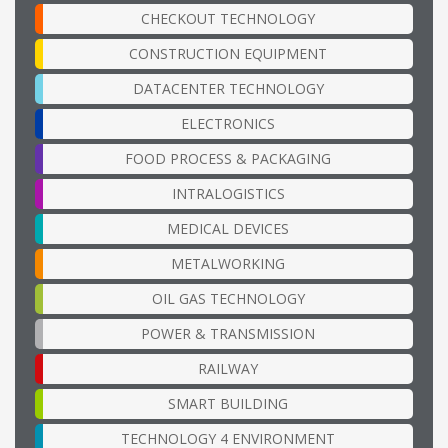
CHECKOUT TECHNOLOGY
CONSTRUCTION EQUIPMENT
DATACENTER TECHNOLOGY
ELECTRONICS
FOOD PROCESS & PACKAGING
INTRALOGISTICS
MEDICAL DEVICES
METALWORKING
OIL GAS TECHNOLOGY
POWER & TRANSMISSION
RAILWAY
SMART BUILDING
TECHNOLOGY 4 ENVIRONMENT