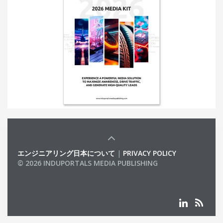
エンジニアリング日本について
|
PRIVACY POLICY
© 2026 INDUPORTALS MEDIA PUBLISHING
LIST OF COMPANIES