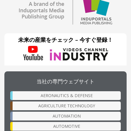
未来の産業をチェック – 今すぐ登録！
当社の専門ウェブサイト
AERONAUTICS & DEFENSE
AGRICULTURE TECHNOLOGY
AUTOMATION
AUTOMOTIVE