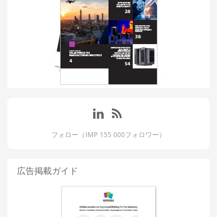
フォロー（IMP 155 000フォロワー）
広告掲載ガイド