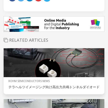
RELATED ARTICLES
ROHM SEMICONDUCTORS NEWS
テラヘルツイメージング向け高出力共鳴トンネルダイオード