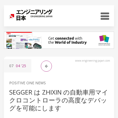
www.engineering-japan.com
07
04
'25
POSITIVE ONE NEWS
SEGGER は ZHIXIN の自動車用マイ
クロコントローラの高度なデバッ
グを可能にします