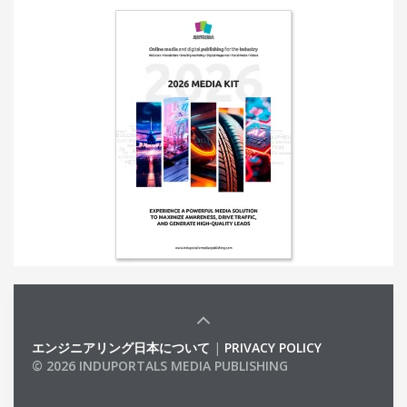
エンジニアリング日本について
|
PRIVACY POLICY
© 2026 INDUPORTALS MEDIA PUBLISHING
LIST OF COMPANIES