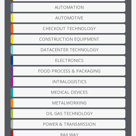
AUTOMATION
AUTOMOTIVE
CHECKOUT TECHNOLOGY
CONSTRUCTION EQUIPMENT
DATACENTER TECHNOLOGY
ELECTRONICS
FOOD PROCESS & PACKAGING
INTRALOGISTICS
MEDICAL DEVICES
METALWORKING
OIL GAS TECHNOLOGY
POWER & TRANSMISSION
RAILWAY