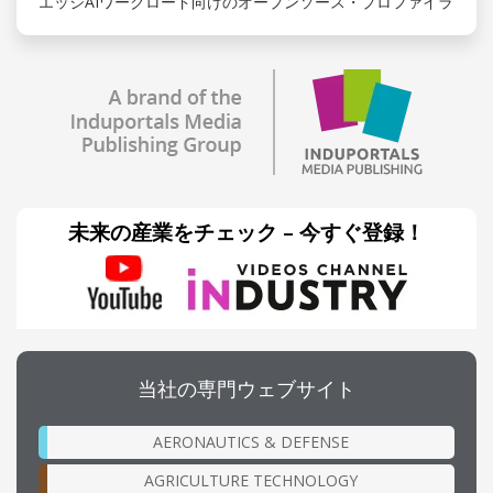
エッジAIワークロード向けのオープンソース・プロファイラ
未来の産業をチェック – 今すぐ登録！
当社の専門ウェブサイト
AERONAUTICS & DEFENSE
AGRICULTURE TECHNOLOGY