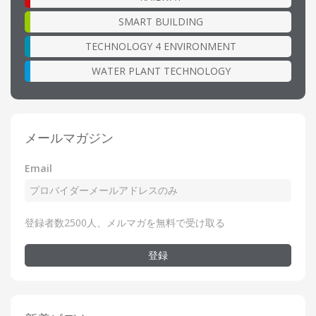
SMART BUILDING
TECHNOLOGY 4 ENVIRONMENT
WATER PLANT TECHNOLOGY
メールマガジン
Email
登録者数2500人、メルマガを無料で受け取る
登録