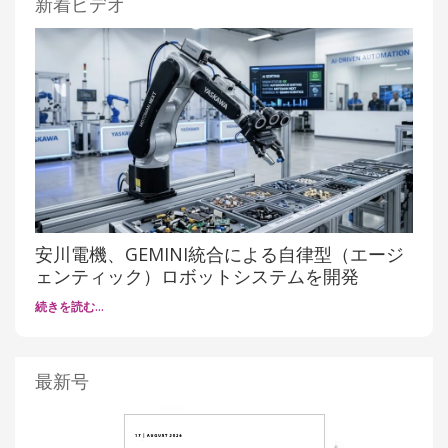
新着ビデオ
安川電機、GEMINI統合による自律型（エージ
ェンティック）ロボットシステムを開発
続きを読む…
最新号