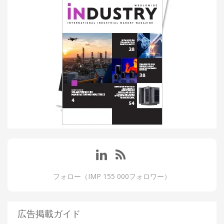
フォロー（IMP 155 000フォロワー）
広告掲載ガイド