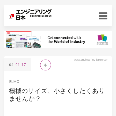
www.engineering-japan.com
04
01
'17
ELMO
機械のサイズ、小さくしたくあり
ませんか？