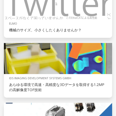
ELMO
機械のサイズ、小さくしたくありませんか？
IDS IMAGING DEVELOPMENT SYSTEMS GMBH
あらゆる環境で高速・高精度な3Dデータを取得する1.2MP
の高解像度TOF技術