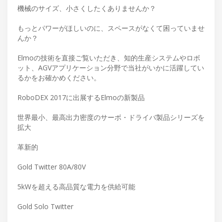
機械のサイズ、小さくしたくありませんか？
もっとパワーがほしいのに、スペースがなくて困っていませ
んか？
Elmoの技術を直接ご覧いただき、知的生産システムやロボ
ット、AGVアプリケーション分野で当社がいかに活躍してい
るかをお確かめください。
RoboDEX 2017に出展するElmoの新製品
世界最小、最高出力密度のサーボ・ドライバ製品シリーズを
拡大
革新的
Gold Twitter 80A/80V
5kWを超える高品質な電力を供給可能
Gold Solo Twitter