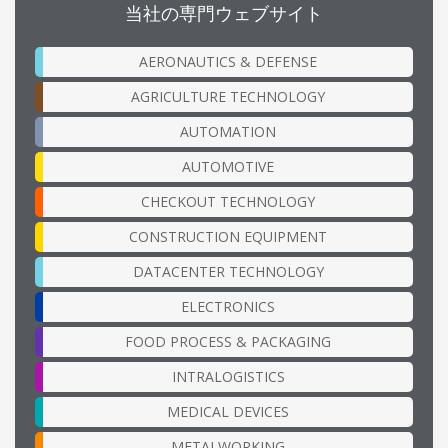
当社の専門ウェブサイト
AERONAUTICS & DEFENSE
AGRICULTURE TECHNOLOGY
AUTOMATION
AUTOMOTIVE
CHECKOUT TECHNOLOGY
CONSTRUCTION EQUIPMENT
DATACENTER TECHNOLOGY
ELECTRONICS
FOOD PROCESS & PACKAGING
INTRALOGISTICS
MEDICAL DEVICES
METALWORKING