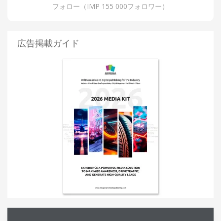
フォロー（IMP 155 000フォロワー）
広告掲載ガイド