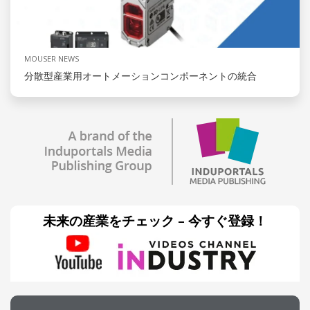
MOUSER NEWS
分散型産業用オートメーションコンポーネントの統合
未来の産業をチェック – 今すぐ登録！