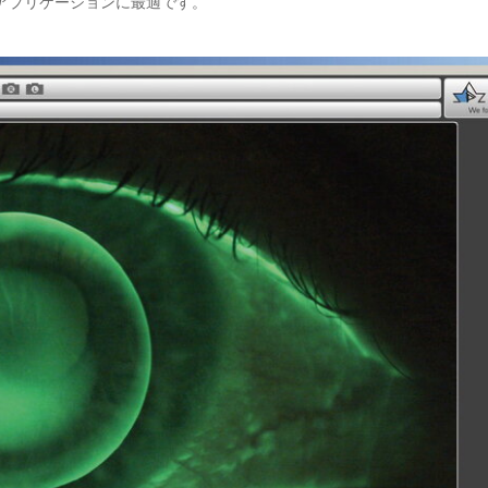
アプリケーションに最適です。