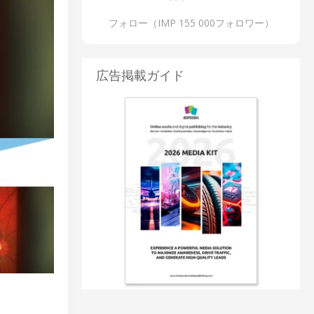
フォロー（IMP 155 000フォロワー）
広告掲載ガイド