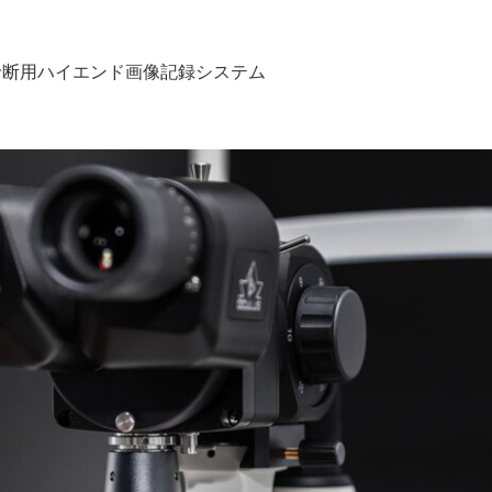
診断用ハイエンド画像記録システム