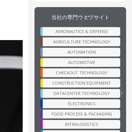
当社の専門ウェブサイト
AERONAUTICS & DEFENSE
AGRICULTURE TECHNOLOGY
AUTOMATION
AUTOMOTIVE
CHECKOUT TECHNOLOGY
CONSTRUCTION EQUIPMENT
DATACENTER TECHNOLOGY
ELECTRONICS
FOOD PROCESS & PACKAGING
INTRALOGISTICS