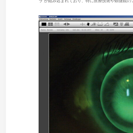
ラ が組み込まれており、特に医療技術や顕微鏡の