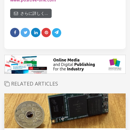
さらに詳しく…
RELATED ARTICLES