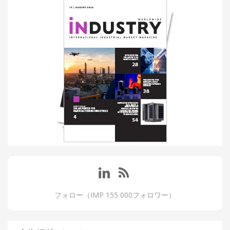
フォロー（IMP 155 000フォロワー）