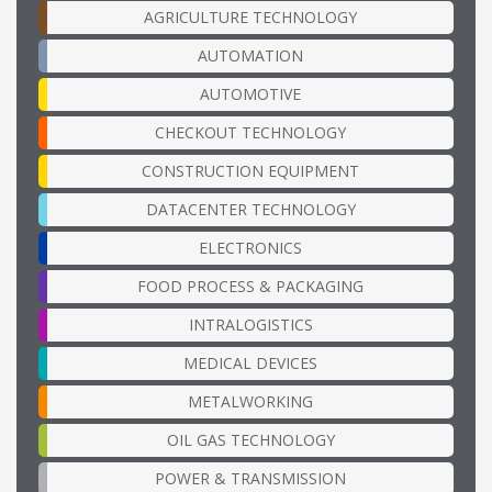
AGRICULTURE TECHNOLOGY
AUTOMATION
AUTOMOTIVE
CHECKOUT TECHNOLOGY
CONSTRUCTION EQUIPMENT
DATACENTER TECHNOLOGY
ELECTRONICS
FOOD PROCESS & PACKAGING
INTRALOGISTICS
MEDICAL DEVICES
METALWORKING
OIL GAS TECHNOLOGY
POWER & TRANSMISSION