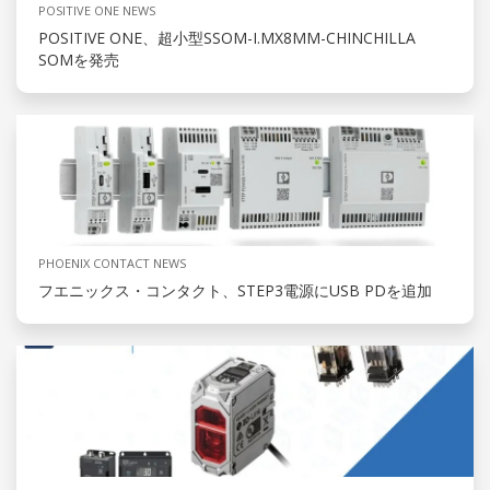
POSITIVE ONE NEWS
POSITIVE ONE、超小型SSOM-I.MX8MM-CHINCHILLA
SOMを発売
PHOENIX CONTACT NEWS
フエニックス・コンタクト、STEP3電源にUSB PDを追加