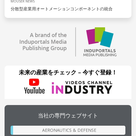
MOUSER NEWS
分散型産業用オートメーションコンポーネントの統合
未来の産業をチェック – 今すぐ登録！
当社の専門ウェブサイト
AERONAUTICS & DEFENSE