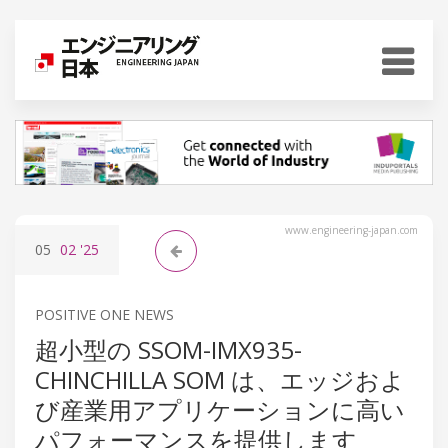
www.engineering-japan.com
05
02
'25
POSITIVE ONE NEWS
超小型の SSOM-IMX935-
CHINCHILLA SOM は、エッジおよ
び産業用アプリケーションに高い
パフォーマンスを提供します