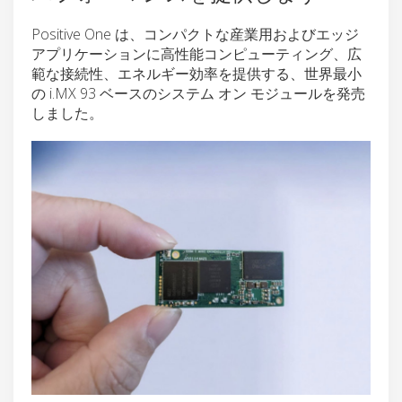
Positive One は、コンパクトな産業用およびエッジ
アプリケーションに高性能コンピューティング、広
範な接続性、エネルギー効率を提供する、世界最小
の i.MX 93 ベースのシステム オン モジュールを発売
しました。