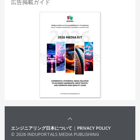
広告掲載ガイド
エンジニアリング日本について
|
PRIVACY POLICY
© 2026 INDUPORTALS MEDIA PUBLISHING