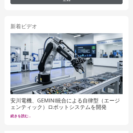
新着ビデオ
安川電機、GEMINI統合による自律型（エージ
ェンティック）ロボットシステムを開発
続きを読む…