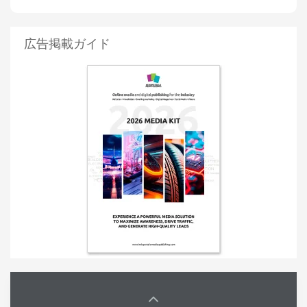
広告掲載ガイド