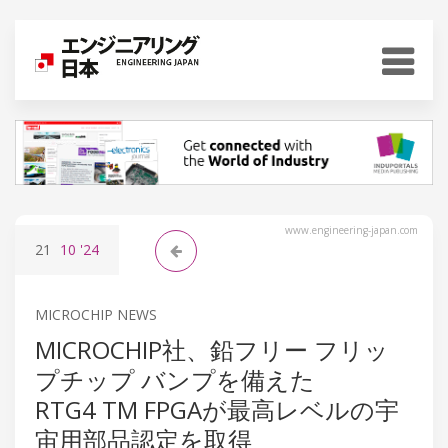
www.engineering-japan.com
21
10
'24
MICROCHIP NEWS
MICROCHIP社、鉛フリー フリッ
プチップ バンプを備えた
RTG4 TM FPGAが最高レベルの宇
宙用部品認定を取得