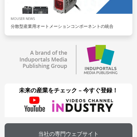
MOUSER NEWS
分散型産業用オートメーションコンポーネントの統合
未来の産業をチェック – 今すぐ登録！
当社の専門ウェブサイト