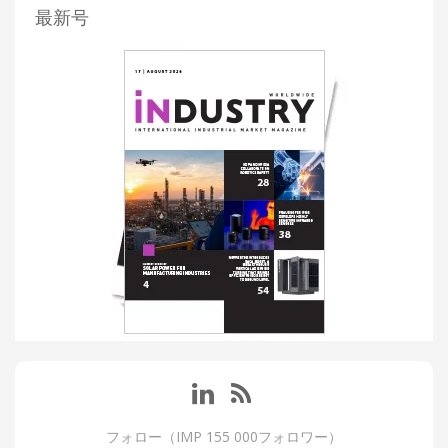
最新号
フォロー（IMP 155 000フォロワー）