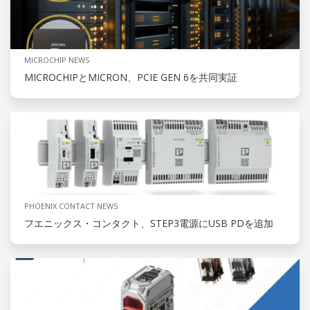
MICROCHIP NEWS
MICROCHIPとMICRON、PCIE GEN 6を共同実証
PHOENIX CONTACT NEWS
フエニックス・コンタクト、STEP3電源にUSB PDを追加