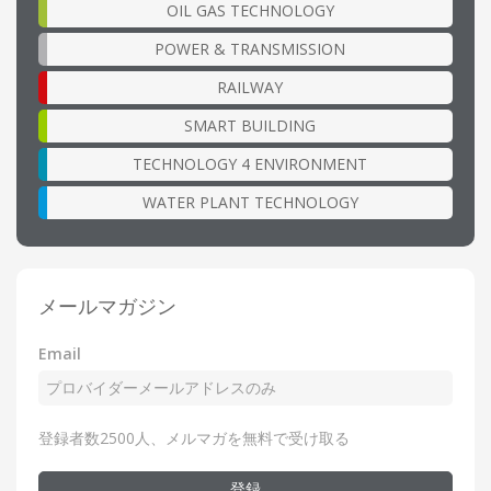
OIL GAS TECHNOLOGY
POWER & TRANSMISSION
RAILWAY
SMART BUILDING
TECHNOLOGY 4 ENVIRONMENT
WATER PLANT TECHNOLOGY
メールマガジン
Email
登録者数2500人、メルマガを無料で受け取る
登録