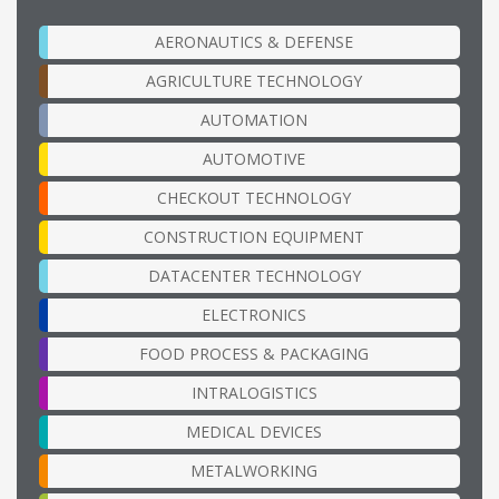
AERONAUTICS & DEFENSE
AGRICULTURE TECHNOLOGY
AUTOMATION
AUTOMOTIVE
CHECKOUT TECHNOLOGY
CONSTRUCTION EQUIPMENT
DATACENTER TECHNOLOGY
ELECTRONICS
FOOD PROCESS & PACKAGING
INTRALOGISTICS
MEDICAL DEVICES
METALWORKING