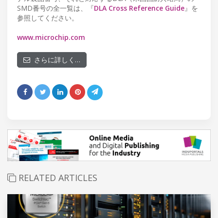
SMD番号の全一覧は、『
DLA Cross Reference Guide
』を
参照してください。
www.microchip.com
さらに詳しく…
RELATED ARTICLES