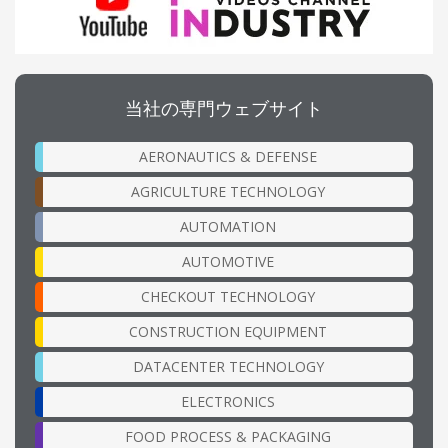
当社の専門ウェブサイト
AERONAUTICS & DEFENSE
AGRICULTURE TECHNOLOGY
AUTOMATION
AUTOMOTIVE
CHECKOUT TECHNOLOGY
CONSTRUCTION EQUIPMENT
DATACENTER TECHNOLOGY
ELECTRONICS
FOOD PROCESS & PACKAGING