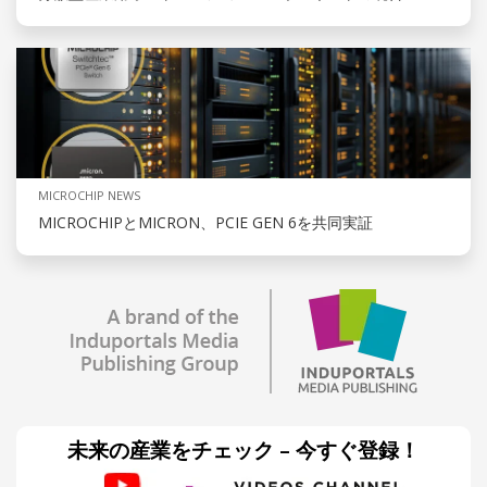
MICROCHIP NEWS
MICROCHIPとMICRON、PCIE GEN 6を共同実証
未来の産業をチェック – 今すぐ登録！