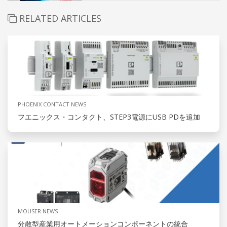
RELATED ARTICLES
PHOENIX CONTACT NEWS
フエニックス・コンタクト、STEP3電源にUSB PDを追加
MOUSER NEWS
分散型産業用オートメーションコンポーネントの統合