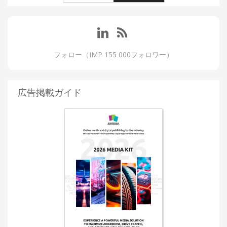
フォロー（IMP 155 000フォロワー）
広告掲載ガイド