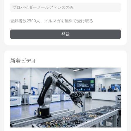
登録者数2500人、メルマガを無料で受け取る
登録
新着ビデオ