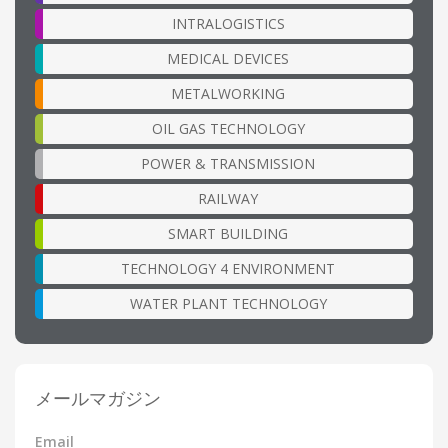
INTRALOGISTICS
MEDICAL DEVICES
METALWORKING
OIL GAS TECHNOLOGY
POWER & TRANSMISSION
RAILWAY
SMART BUILDING
TECHNOLOGY 4 ENVIRONMENT
WATER PLANT TECHNOLOGY
メールマガジン
Email