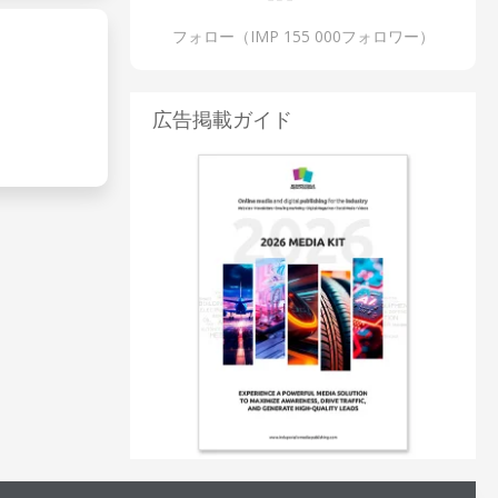
フォロー（IMP 155 000フォロワー）
広告掲載ガイド