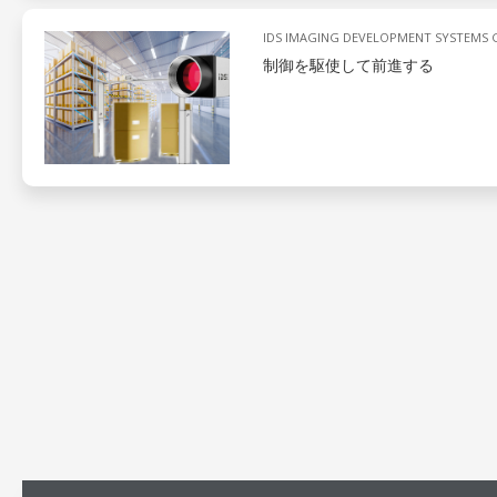
IDS IMAGING DEVELOPMENT SYSTEMS
制御を駆使して前進する