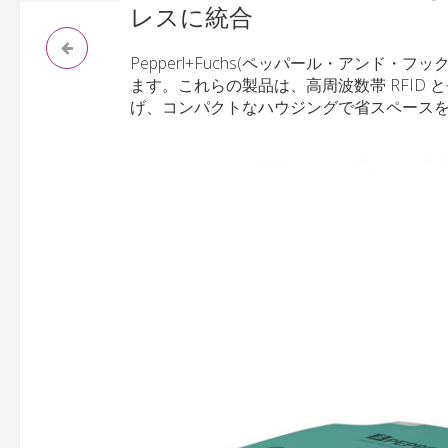
レスに統合
Pepperl+Fuchs(ペッパール・アンド・フックス)
ます。これらの製品は、高周波数帯 RFID
げ、コンパクトなハウジングで省スペース