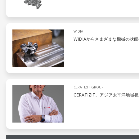
WIDIA
WIDIAからさまざまな機械の状
CERATIZIT GROUP
CERATIZIT、アジア太平洋