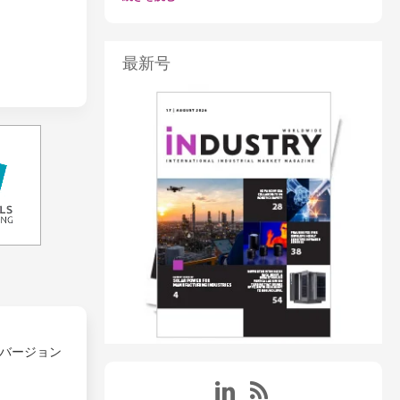
最新号
バージョン