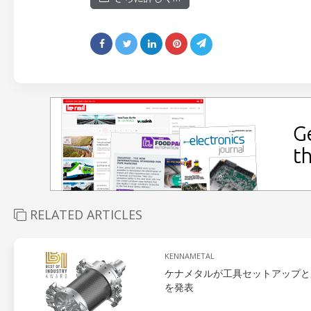
RELATED ARTICLES
KENNAMETAL
ケナメタルが工具セットアップと
を発表