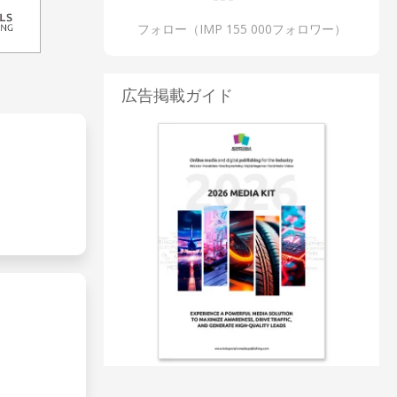
フォロー（IMP 155 000フォロワー）
広告掲載ガイド