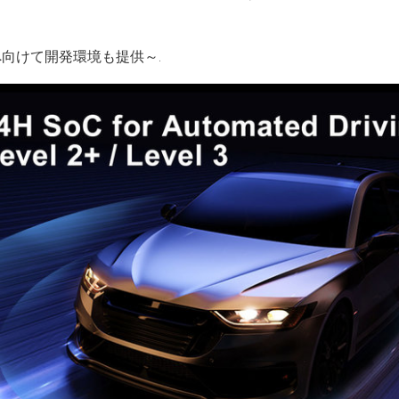
向けて開発環境も提供～.