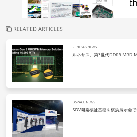
RELATED ARTICLES
RENESAS NEWS
ルネサス、第3世代DDR5 MR
DSPACE NEWS
SDV開発検証基盤を横浜展示会で