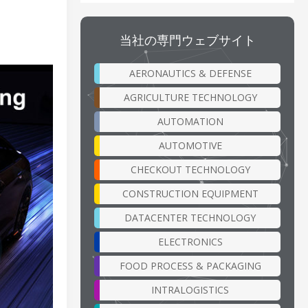
当社の専門ウェブサイト
AERONAUTICS & DEFENSE
AGRICULTURE TECHNOLOGY
AUTOMATION
AUTOMOTIVE
CHECKOUT TECHNOLOGY
CONSTRUCTION EQUIPMENT
DATACENTER TECHNOLOGY
ELECTRONICS
FOOD PROCESS & PACKAGING
INTRALOGISTICS