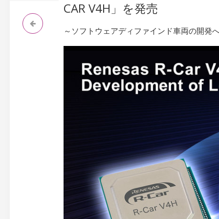
CAR V4H」を発売
～ソフトウェアディファインド車両の開発へ