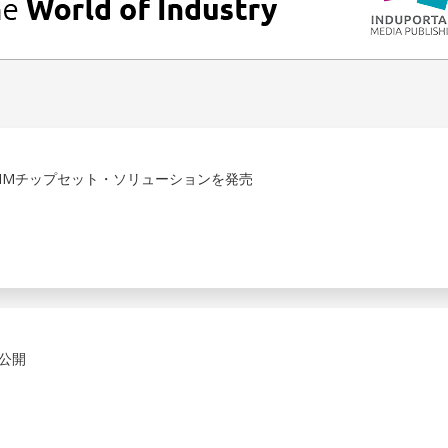
DIMMチップセット・ソリューションを発売
公開