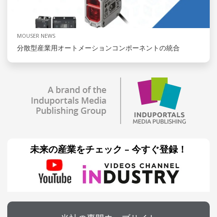
MOUSER NEWS
分散型産業用オートメーションコンポーネントの統合
未来の産業をチェック – 今すぐ登録！