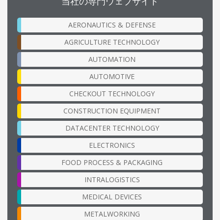
当社の専門ウェブサイト
AERONAUTICS & DEFENSE
AGRICULTURE TECHNOLOGY
AUTOMATION
AUTOMOTIVE
CHECKOUT TECHNOLOGY
CONSTRUCTION EQUIPMENT
DATACENTER TECHNOLOGY
ELECTRONICS
FOOD PROCESS & PACKAGING
INTRALOGISTICS
MEDICAL DEVICES
METALWORKING