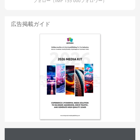
フォロー（IMP 155 000フォロワー）
広告掲載ガイド