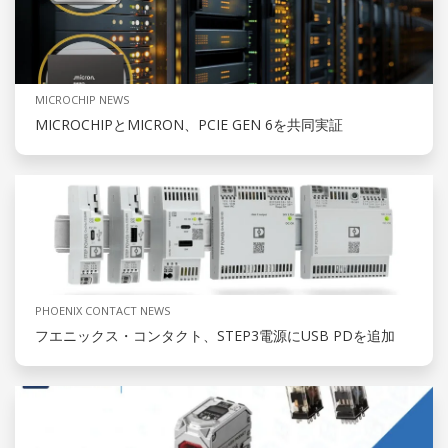
MICROCHIP NEWS
MICROCHIPとMICRON、PCIE GEN 6を共同実証
PHOENIX CONTACT NEWS
フエニックス・コンタクト、STEP3電源にUSB PDを追加