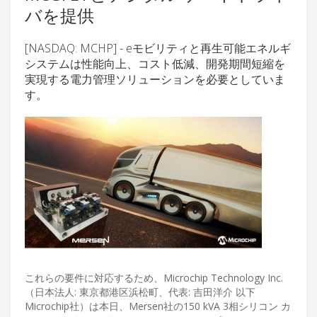
バを提供
[NASDAQ: MCHP] - eモビリティと再生可能エネルギ
システムは性能向上、コスト低減、開発期間短縮を
実現する電力管理ソリューションを必要としていま
す。
これらの要件に対応するため、Microchip Technology Inc.
（日本法人: 東京都港区浜松町、代表: 吉田洋介 以下
Microchip社）は本日、Mersen社の150 kVA 3相シリコン カ