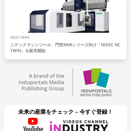
NIDEC NEWS
ニデックマシンツール、門型MVRシリーズ向け「NIDEC NC
TWIN」を販売開始
未来の産業をチェック – 今すぐ登録！