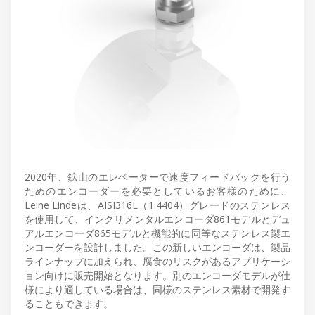
2020年、鉱山のエレベーターで速度フィードバックを行う
ためのエンコーダーを必要としているお客様のために、
Leine Lindeは、AISI316L（1.4404）グレードのステンレス
を使用して、インクリメンタルエンコーダ861モデルとデュ
アルエンコーダ865モデルと機能的に同等なステンレス製エ
ンコーダーを設計しました。この新しいエンコーダは、製品
ラインナップに加えられ、腐食のリスクがあるアプリケーシ
ョン向けに販売開始となります。別のエンコーダモデルが仕
様により適している場合は、同様のステンレス素材で開発す
ることもできます。