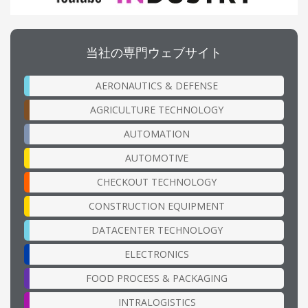
当社の専門ウェブサイト
AERONAUTICS & DEFENSE
AGRICULTURE TECHNOLOGY
AUTOMATION
AUTOMOTIVE
CHECKOUT TECHNOLOGY
CONSTRUCTION EQUIPMENT
DATACENTER TECHNOLOGY
ELECTRONICS
FOOD PROCESS & PACKAGING
INTRALOGISTICS