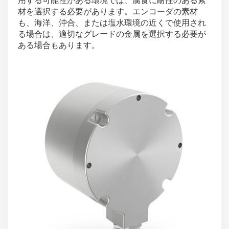
材を選択する必要があります。エンコーダの素材
も、海洋、沖合、または塩水環境の近くで使用され
る場合は、適切なグレードの金属を選択する必要が
ある場合もあります。