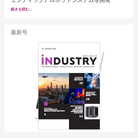
続きを読む…
最新号