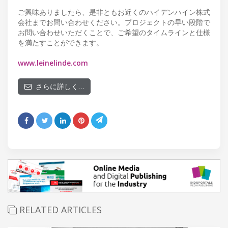
ご興味ありましたら、是非ともお近くのハイデンハイン株式
会社までお問い合わせください。プロジェクトの早い段階で
お問い合わせいただくことで、ご希望のタイムラインと仕様
を満たすことができます。
www.leinelinde.com
さらに詳しく…
RELATED ARTICLES