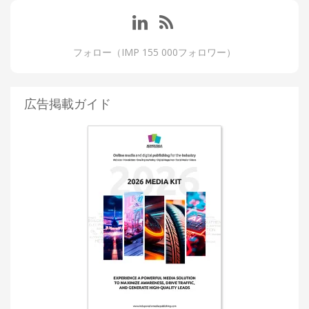
フォロー（IMP 155 000フォロワー）
広告掲載ガイド