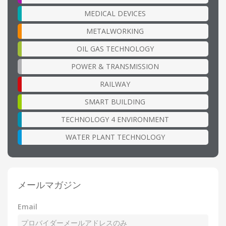
MEDICAL DEVICES
METALWORKING
OIL GAS TECHNOLOGY
POWER & TRANSMISSION
RAILWAY
SMART BUILDING
TECHNOLOGY 4 ENVIRONMENT
WATER PLANT TECHNOLOGY
メールマガジン
Email