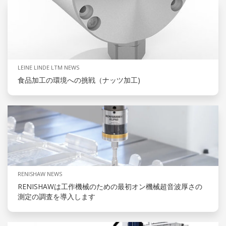
LEINE LINDE LTM NEWS
食品加工の環境への挑戦（ナッツ加工)
RENISHAW NEWS
RENISHAWは工作機械のための最初オン機械超音波厚さの
測定の調査を導入します