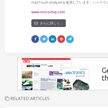
maXTouch Analyzerを提供しています。
www.microchip.com
さらに詳しく…
RELATED ARTICLES