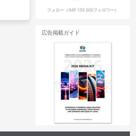
フォロー（IMP 155 000フォロワー）
広告掲載ガイド