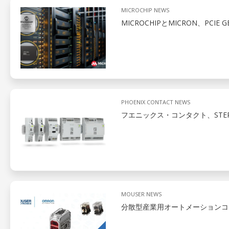
MICROCHIP NEWS
MICROCHIPとMICRON、PCIE
PHOENIX CONTACT NEWS
フエニックス・コンタクト、STEP
MOUSER NEWS
分散型産業用オートメーションコ