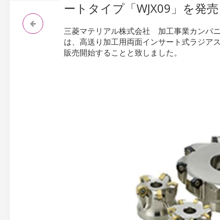
ートタイプ「WJX09」を発売
三菱マテリアル株式会社 加工事業カンパニ
は、高送り加工用両面インサート式ラジアスカッ
販売開始することと致しました。