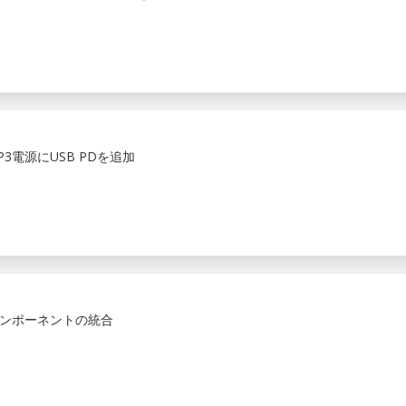
3電源にUSB PDを追加
ンポーネントの統合