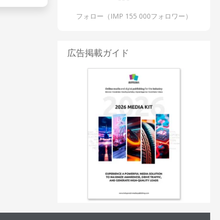
フォロー（IMP 155 000フォロワー）
広告掲載ガイド