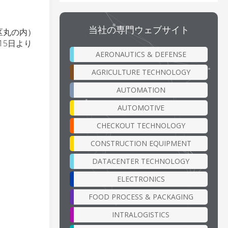
当社の専門ウェブサイト
区丸の内）
15日より
AERONAUTICS & DEFENSE
AGRICULTURE TECHNOLOGY
AUTOMATION
AUTOMOTIVE
CHECKOUT TECHNOLOGY
CONSTRUCTION EQUIPMENT
DATACENTER TECHNOLOGY
ELECTRONICS
FOOD PROCESS & PACKAGING
INTRALOGISTICS