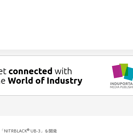
®
ITRBLACK
UB-3」を開発