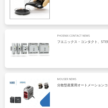
PHOENIX CONTACT NEWS
フエニックス・コンタクト、STEP
MOUSER NEWS
分散型産業用オートメーションコ