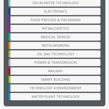
DATACENTER TECHNOLOGY
ELECTRONICS
FOOD PROCESS & PACKAGING
INTRALOGISTICS
MEDICAL DEVICES
METALWORKING
OIL GAS TECHNOLOGY
POWER & TRANSMISSION
RAILWAY
SMART BUILDING
TECHNOLOGY 4 ENVIRONMENT
WATER PLANT TECHNOLOGY