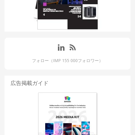
フォロー（IMP 155 000フォロワー）
広告掲載ガイド