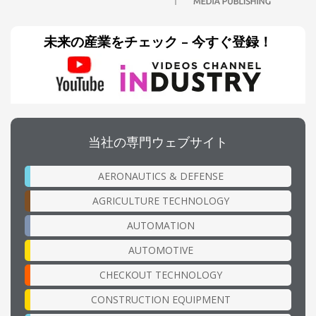
未来の産業をチェック – 今すぐ登録！
当社の専門ウェブサイト
AERONAUTICS & DEFENSE
AGRICULTURE TECHNOLOGY
AUTOMATION
AUTOMOTIVE
CHECKOUT TECHNOLOGY
CONSTRUCTION EQUIPMENT