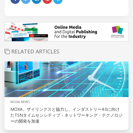
RELATED ARTICLES
MOXA NEWS
MOXA、ザイリンクスと協力し、インダストリー4.0に向け
たTSNタイムセンシティブ・ネットワーキング・テクノロジ
ーの開発を加速