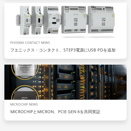
PHOENIX CONTACT NEWS
フエニックス・コンタクト、STEP3電源にUSB PDを追加
MICROCHIP NEWS
MICROCHIPとMICRON、PCIE GEN 6を共同実証