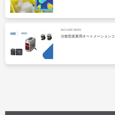
MOUSER NEWS
分散型産業用オートメーションコ