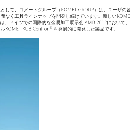
して、コメートグループ（KOMET GROUP）は、ユーザの
なく工具ラインナップを開発し続けています。新しいKOMET 
これは、ドイツでの国際的な金属加工展示会 AMB 2012において
®
ET KUB Centron
を発展的に開発した製品です。