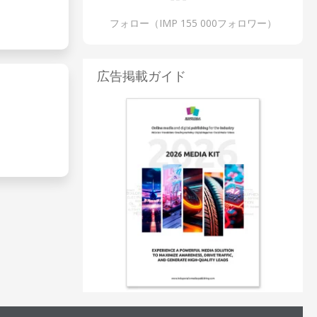
フォロー（IMP 155 000フォロワー）
広告掲載ガイド