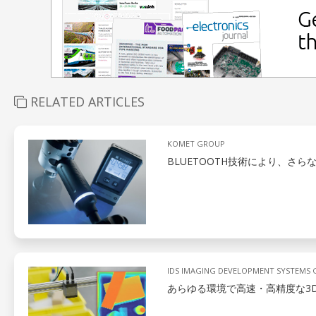
RELATED ARTICLES
KOMET GROUP
BLUETOOTH技術により、さ
IDS IMAGING DEVELOPMENT SYSTEMS
あらゆる環境で高速・高精度な3D