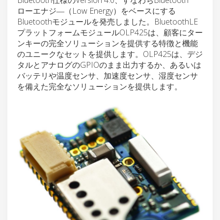
ローエナジ―（Low Energy）をベースにする
Bluetoothモジュールを発売しました。BluetoothLE
プラットフォームモジュールOLP425は、顧客にター
ンキーの完全ソリューションを提供する特徴と機能
のユニークなセットを提供します。OLP425は、デジ
タルとアナログのGPIOのまま出力するか、あるいは
バッテリや温度センサ、加速度センサ、湿度センサ
を備えた完全なソリューションを提供します。