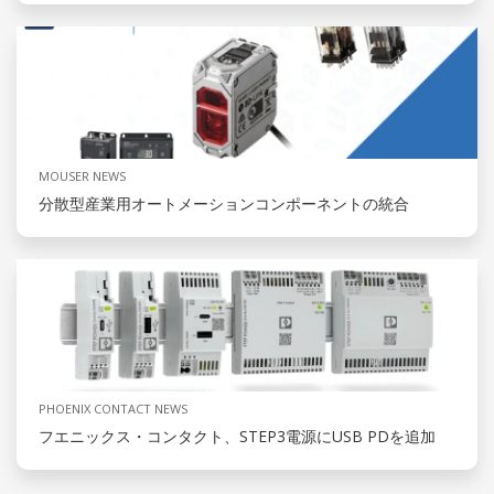
MOUSER NEWS
分散型産業用オートメーションコンポーネントの統合
PHOENIX CONTACT NEWS
フエニックス・コンタクト、STEP3電源にUSB PDを追加