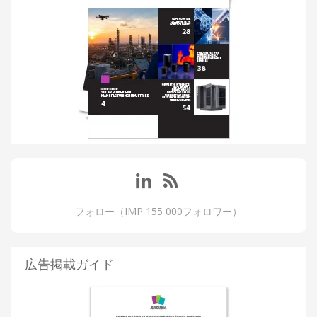
フォロー（IMP 155 000フォロワー）
広告掲載ガイド