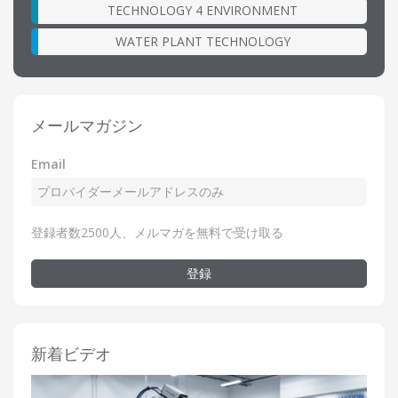
TECHNOLOGY 4 ENVIRONMENT
WATER PLANT TECHNOLOGY
メールマガジン
Email
登録者数2500人、メルマガを無料で受け取る
登録
新着ビデオ