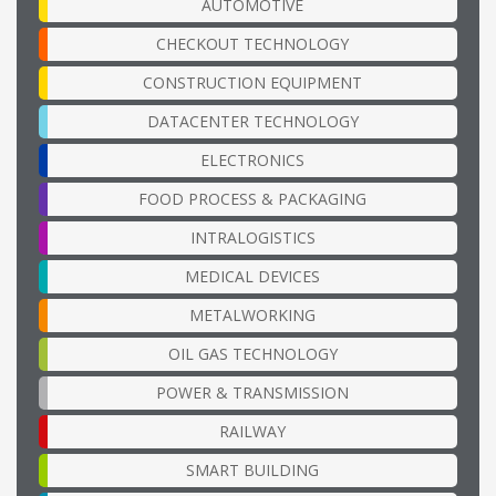
AUTOMOTIVE
CHECKOUT TECHNOLOGY
CONSTRUCTION EQUIPMENT
DATACENTER TECHNOLOGY
ELECTRONICS
FOOD PROCESS & PACKAGING
INTRALOGISTICS
MEDICAL DEVICES
METALWORKING
OIL GAS TECHNOLOGY
POWER & TRANSMISSION
RAILWAY
SMART BUILDING