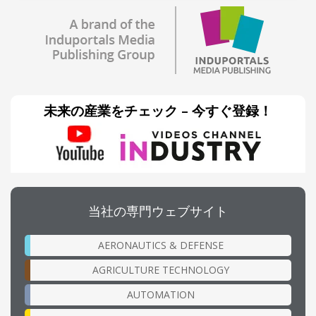
未来の産業をチェック – 今すぐ登録！
当社の専門ウェブサイト
AERONAUTICS & DEFENSE
AGRICULTURE TECHNOLOGY
AUTOMATION