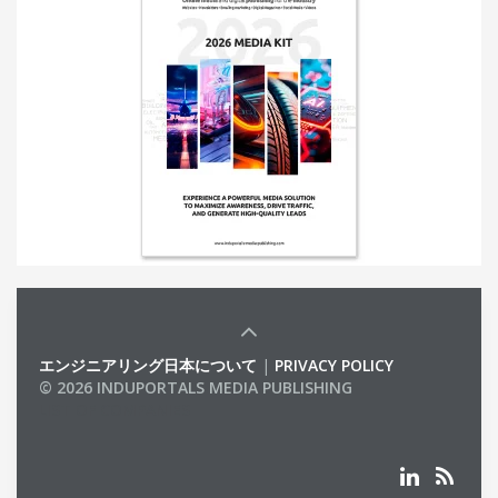
エンジニアリング日本について
|
PRIVACY POLICY
© 2026 INDUPORTALS MEDIA PUBLISHING
LIST OF COMPANIES