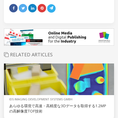
RELATED ARTICLES
IDS IMAGING DEVELOPMENT SYSTEMS GMBH
あらゆる環境で高速・高精度な3Dデータを取得する1.2MP
の高解像度TOF技術