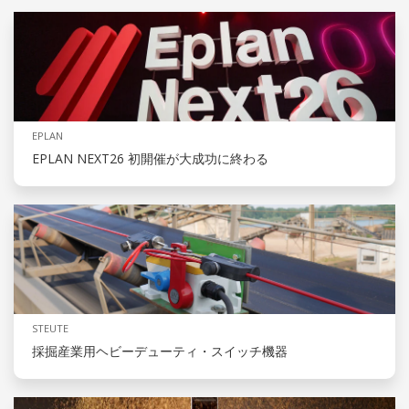
EPLAN
EPLAN NEXT26 初開催が大成功に終わる
STEUTE
採掘産業用ヘビーデューティ・スイッチ機器