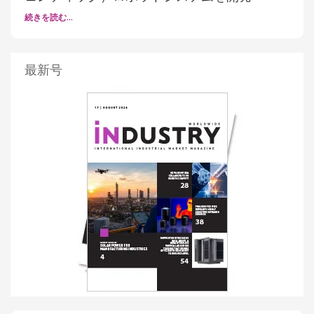
続きを読む…
最新号