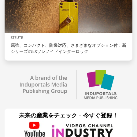
STEUTE
屈強、コンパクト、防爆対応、さまざまなオプション付：新
シリーズのEXソレノイドインターロック
未来の産業をチェック – 今すぐ登録！