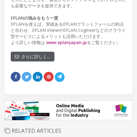
も必要なデータを提供できます。
EPLANの強みをもう一度
EPLANを使えば、実績あるEPLANプラットフォームの利点
と合わせ、EPLAN eViewやEPLAN Cogineerなどのクラウド
型サービスによるメリットも活用いただけます。
より詳しい情報は
www.eplanjapan.jp
をご覧ください。
さらに詳しく…
RELATED ARTICLES