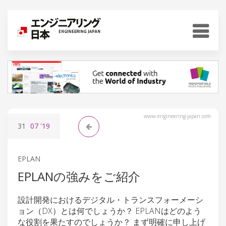
www.engineering-japan.com
31
07
'19
EPLAN
EPLANの強みをご紹介
設計開発におけるデジタル・トランスフォーメーシ
ョン（DX）とは何でしょうか？ EPLANはどのよう
な役割を果たすのでしょうか？ まず明確に申し上げ