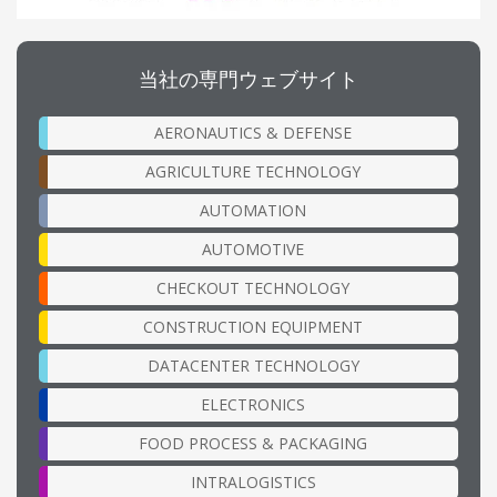
当社の専門ウェブサイト
AERONAUTICS & DEFENSE
AGRICULTURE TECHNOLOGY
AUTOMATION
AUTOMOTIVE
CHECKOUT TECHNOLOGY
CONSTRUCTION EQUIPMENT
DATACENTER TECHNOLOGY
ELECTRONICS
FOOD PROCESS & PACKAGING
INTRALOGISTICS