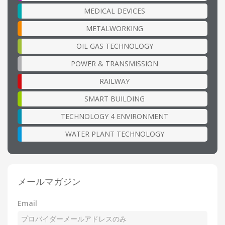
MEDICAL DEVICES
METALWORKING
OIL GAS TECHNOLOGY
POWER & TRANSMISSION
RAILWAY
SMART BUILDING
TECHNOLOGY 4 ENVIRONMENT
WATER PLANT TECHNOLOGY
メールマガジン
Email