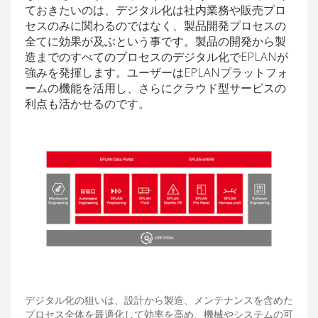
ておきたいのは、デジタル化は社内業務や販売プロ
セスのみに関わるのではなく、製品開発プロセスの
全てに効果が及ぶという事です。製品の開発から製
造までのすべてのプロセスのデジタル化でEPLANが
強みを発揮します。ユーザーはEPLANプラットフォ
ームの機能を活用し、さらにクラウド型サービスの
利点も活かせるのです。
デジタル化の狙いは、設計から製造、メンテナンスを含めた
プロセス全体を最適化して効率を高め、機械やシステムの可