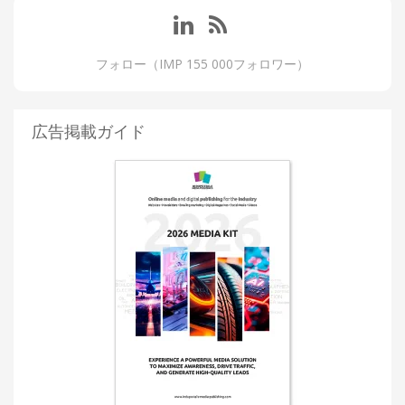
フォロー（IMP 155 000フォロワー）
広告掲載ガイド