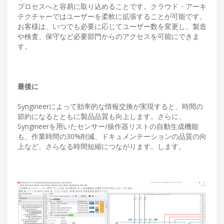
プロセスへと容易に取り込めることです。クラウド・アーキ
テクチャーではユーザーを柔軟に拡張することが可能です。
お客様は、いつでも必要に応じてユーザー数を変更し、製造
や検査、保守など必要部門からのアクセスを可能にできま
す。
最後に
Syngineerによって効率的な情報交換が実現すると、時間の
節約になるとともに製品品質も向上します。さらに、
Syngineerを用いたセンサー/操作器リストの自動生成機能
も、作業時間の30%削減、ドキュメンテーションの品質の向
上など、さらなる時間短縮につながります。します。