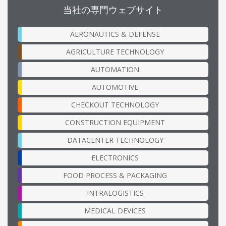
当社の専門ウェブサイト
AERONAUTICS & DEFENSE
AGRICULTURE TECHNOLOGY
AUTOMATION
AUTOMOTIVE
CHECKOUT TECHNOLOGY
CONSTRUCTION EQUIPMENT
DATACENTER TECHNOLOGY
ELECTRONICS
FOOD PROCESS & PACKAGING
INTRALOGISTICS
MEDICAL DEVICES