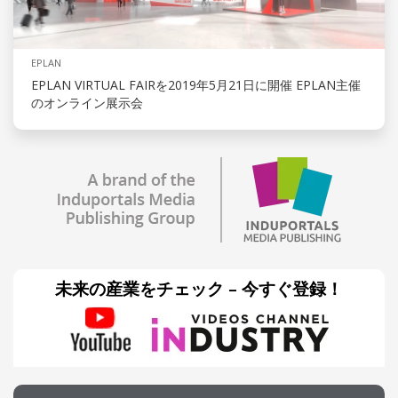
EPLAN
EPLAN VIRTUAL FAIRを2019年5月21日に開催 EPLAN主催
のオンライン展示会
未来の産業をチェック – 今すぐ登録！