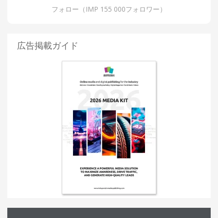
フォロー（IMP 155 000フォロワー）
広告掲載ガイド