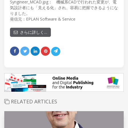
Syngineer_MCAD.jpg： 機械系CADで行われた変更が、電
気設計者にも「見える化」され、容易に把握できるようにな
りました。
発信元：EPLAN Software & Service
さらに詳しく…
RELATED ARTICLES