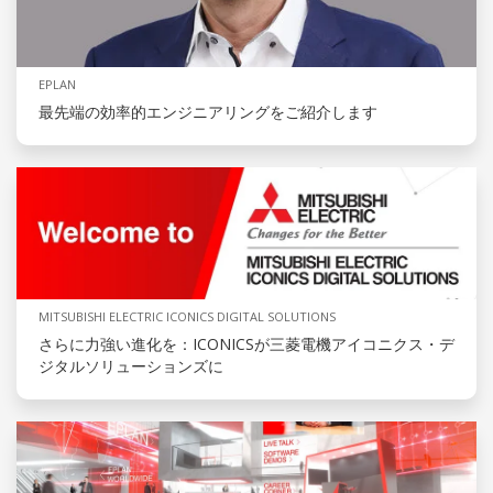
EPLAN
最先端の効率的エンジニアリングをご紹介します
MITSUBISHI ELECTRIC ICONICS DIGITAL SOLUTIONS
さらに力強い進化を：ICONICSが三菱電機アイコニクス・デ
ジタルソリューションズに