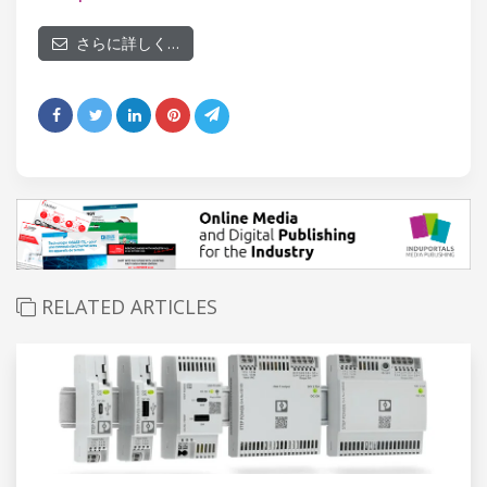
さらに詳しく…
RELATED ARTICLES