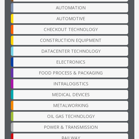
AUTOMATION
AUTOMOTIVE
CHECKOUT TECHNOLOGY
CONSTRUCTION EQUIPMENT
DATACENTER TECHNOLOGY
ELECTRONICS
FOOD PROCESS & PACKAGING
INTRALOGISTICS
MEDICAL DEVICES
METALWORKING
OIL GAS TECHNOLOGY
POWER & TRANSMISSION
RAILWAY