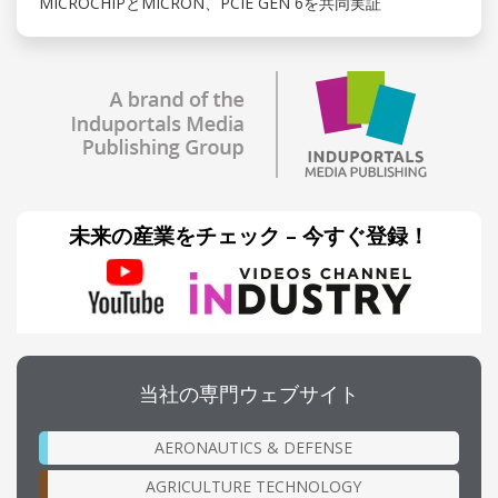
MICROCHIPとMICRON、PCIE GEN 6を共同実証
未来の産業をチェック – 今すぐ登録！
当社の専門ウェブサイト
AERONAUTICS & DEFENSE
AGRICULTURE TECHNOLOGY