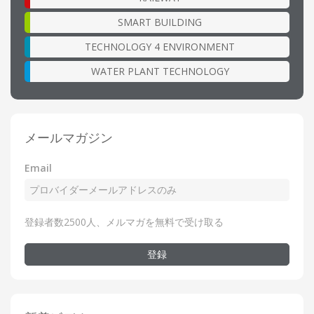
SMART BUILDING
TECHNOLOGY 4 ENVIRONMENT
WATER PLANT TECHNOLOGY
メールマガジン
Email
登録者数2500人、メルマガを無料で受け取る
登録