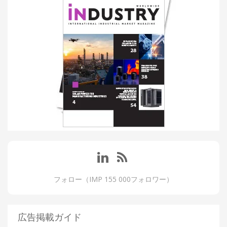
フォロー（IMP 155 000フォロワー）
広告掲載ガイド