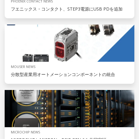
PHOENIX CONTACT NEWS
フエニックス・コンタクト、STEP3電源にUSB PDを追加
MOUSER NEWS
分散型産業用オートメーションコンポーネントの統合
MICROCHIP NEWS