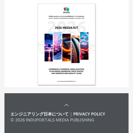
エンジニアリング日本について
|
PRIVACY POLICY
© 2026 INDUPORTALS MEDIA PUBLISHING
LIST OF COMPANIES