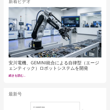
新着ビデオ
安川電機、GEMINI統合による自律型（エージ
ェンティック）ロボットシステムを開発
続きを読む…
最新号