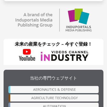
未来の産業をチェック – 今すぐ登録！
当社の専門ウェブサイト
AERONAUTICS & DEFENSE
AGRICULTURE TECHNOLOGY
AUTOMATION