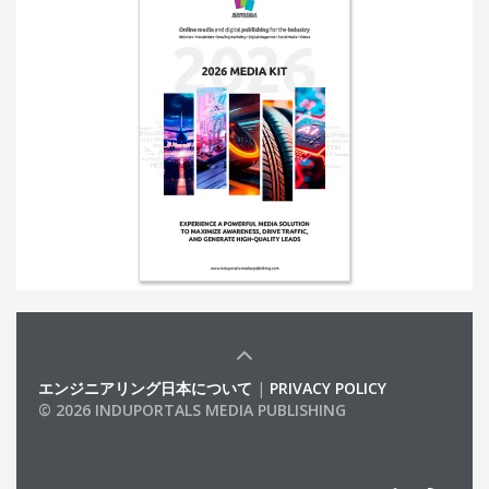
エンジニアリング日本について
|
PRIVACY POLICY
© 2026 INDUPORTALS MEDIA PUBLISHING
LIST OF COMPANIES