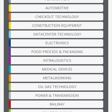
AUTOMOTIVE
CHECKOUT TECHNOLOGY
CONSTRUCTION EQUIPMENT
DATACENTER TECHNOLOGY
ELECTRONICS
FOOD PROCESS & PACKAGING
INTRALOGISTICS
MEDICAL DEVICES
METALWORKING
OIL GAS TECHNOLOGY
POWER & TRANSMISSION
RAILWAY