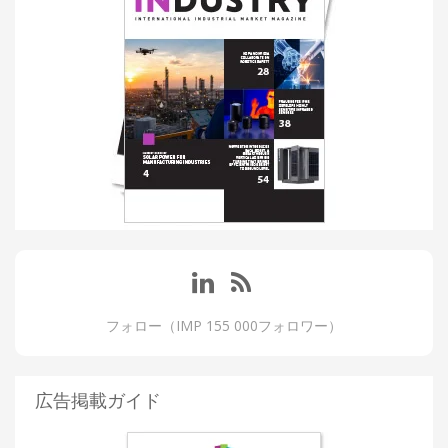
フォロー（IMP 155 000フォロワー）
広告掲載ガイド