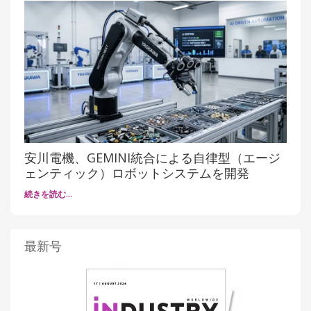
安川電機、GEMINI統合による自律型（エージ
ェンティック）ロボットシステムを開発
続きを読む…
最新号