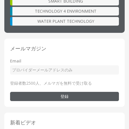
SMART BUILDING
TECHNOLOGY 4 ENVIRONMENT
WATER PLANT TECHNOLOGY
メールマガジン
Email
登録者数2500人、メルマガを無料で受け取る
登録
新着ビデオ