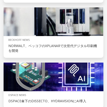
BECKHOFF NEWS
NORWALT、ベッコフのXPLANARで次世代デジタル印刷機
を開発
DSPACE NEWS
DSPACE傘下のDISSECTO、HYDRAVISIONにAI導入