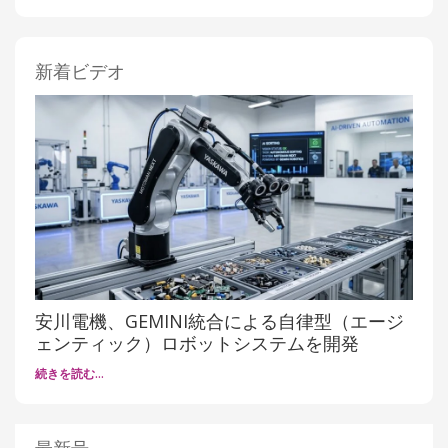
新着ビデオ
安川電機、GEMINI統合による自律型（エージ
ェンティック）ロボットシステムを開発
続きを読む…
最新号