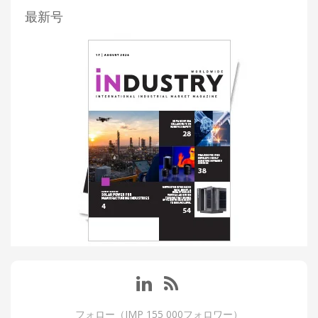
最新号
フォロー（IMP 155 000フォロワー）