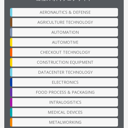
AERONAUTICS & DEFENSE
AGRICULTURE TECHNOLOGY
AUTOMATION
AUTOMOTIVE
CHECKOUT TECHNOLOGY
CONSTRUCTION EQUIPMENT
DATACENTER TECHNOLOGY
ELECTRONICS
FOOD PROCESS & PACKAGING
INTRALOGISTICS
MEDICAL DEVICES
METALWORKING