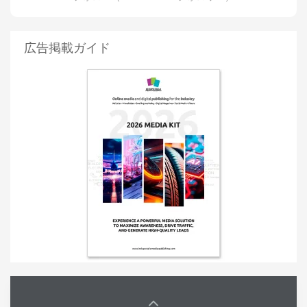
広告掲載ガイド