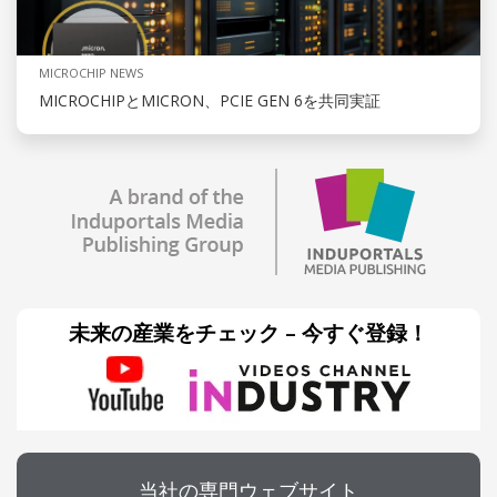
MICROCHIP NEWS
MICROCHIPとMICRON、PCIE GEN 6を共同実証
未来の産業をチェック – 今すぐ登録！
当社の専門ウェブサイト