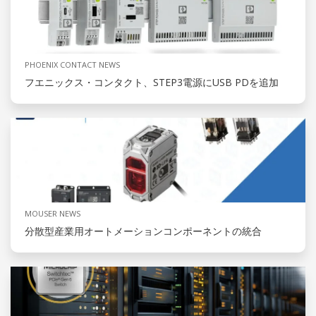
PHOENIX CONTACT NEWS
フエニックス・コンタクト、STEP3電源にUSB PDを追加
MOUSER NEWS
分散型産業用オートメーションコンポーネントの統合