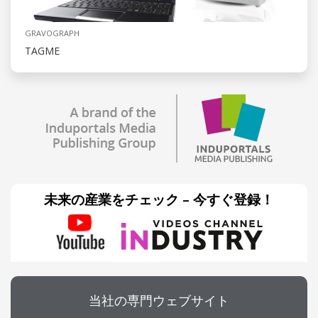
GRAVOGRAPH
TAGME
未来の産業をチェック – 今すぐ登録！
当社の専門ウェブサイト