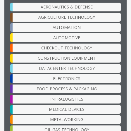
AERONAUTICS & DEFENSE
AGRICULTURE TECHNOLOGY
AUTOMATION
AUTOMOTIVE
CHECKOUT TECHNOLOGY
CONSTRUCTION EQUIPMENT
DATACENTER TECHNOLOGY
ELECTRONICS
FOOD PROCESS & PACKAGING
INTRALOGISTICS
MEDICAL DEVICES
METALWORKING
OIL GAS TECHNOLOGY