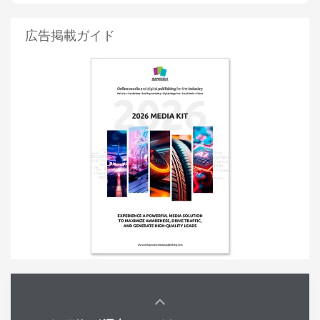
広告掲載ガイド