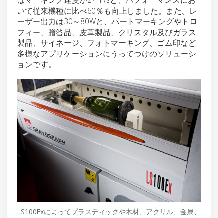
いて従来機種に比べ60％も向上しました。また、レ
ーザー出力は30～80Wと、パートマーキングやトロ
フィー、贈答品、皮革製品、クリスタル及びガラス
製品、サイネージ、フォトマーキング、ゴム印など
多様なアプリケーションにうってつけのソリューシ
ョンです。
LS100Exによってプラスティックや木材、アクリル、金属、