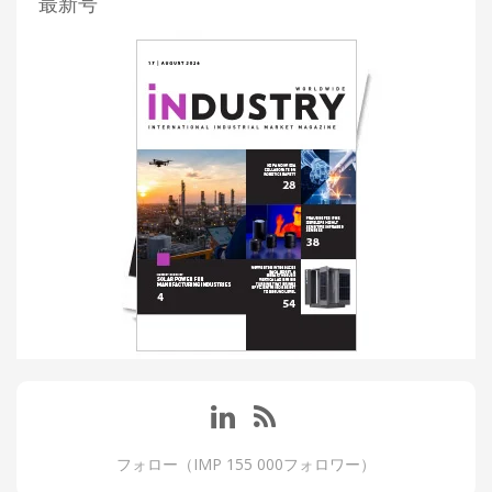
最新号
フォロー（IMP 155 000フォロワー）