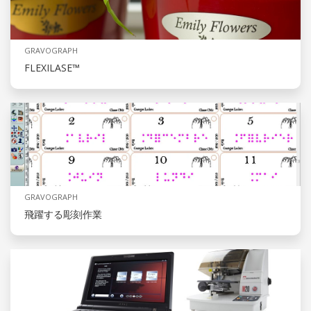
GRAVOGRAPH
FLEXILASE™
GRAVOGRAPH
飛躍する彫刻作業