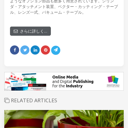
ようなオプション部品も数多く用意されています。シリン
ダ・アタッチメント装置、ベクター・カッティング・テーブ
ル、レンズ一式、バキューム・テーブル。
さらに詳しく…
RELATED ARTICLES