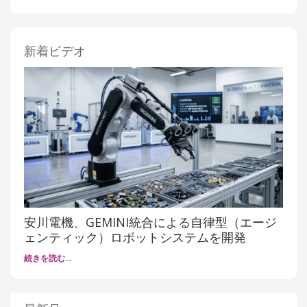
新着ビデオ
安川電機、GEMINI統合による自律型（エージ
ェンティック）ロボットシステムを開発
続きを読む…