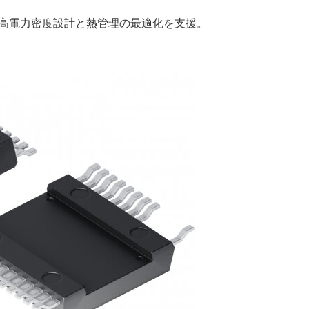
シリーズが、高電力密度設計と熱管理の最適化を支援。