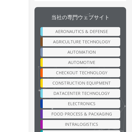
当社の専門ウェブサイト
AERONAUTICS & DEFENSE
AGRICULTURE TECHNOLOGY
AUTOMATION
AUTOMOTIVE
CHECKOUT TECHNOLOGY
CONSTRUCTION EQUIPMENT
DATACENTER TECHNOLOGY
ELECTRONICS
FOOD PROCESS & PACKAGING
INTRALOGISTICS