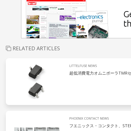
RELATED ARTICLES
LITTELFUSE NEWS
超低消費電力オムニポーラTMR
PHOENIX CONTACT NEWS
フエニックス・コンタクト、STEP