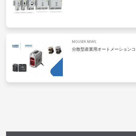
MOUSER NEWS
分散型産業用オートメーションコ