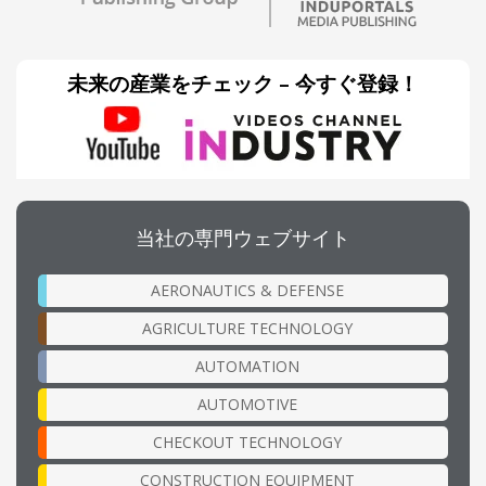
未来の産業をチェック – 今すぐ登録！
当社の専門ウェブサイト
AERONAUTICS & DEFENSE
AGRICULTURE TECHNOLOGY
AUTOMATION
AUTOMOTIVE
CHECKOUT TECHNOLOGY
CONSTRUCTION EQUIPMENT