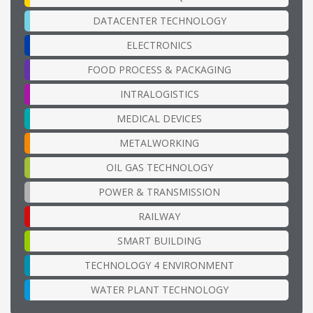
DATACENTER TECHNOLOGY
ELECTRONICS
FOOD PROCESS & PACKAGING
INTRALOGISTICS
MEDICAL DEVICES
METALWORKING
OIL GAS TECHNOLOGY
POWER & TRANSMISSION
RAILWAY
SMART BUILDING
TECHNOLOGY 4 ENVIRONMENT
WATER PLANT TECHNOLOGY