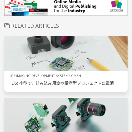
RELATED ARTICLES
IDS IMAGING DEVELOPMENT SYSTEMS GMBH
IDS: 小型で、組み込み用途や量産型プロジェクトに最適