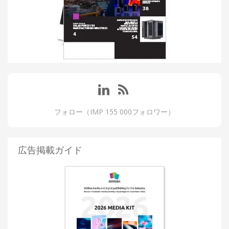
フォロー（IMP 155 000フォロワー）
広告掲載ガイド