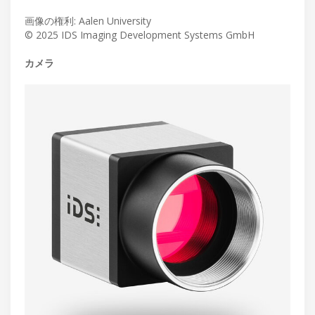
画像の権利: Aalen University
© 2025 IDS Imaging Development Systems GmbH
カメラ