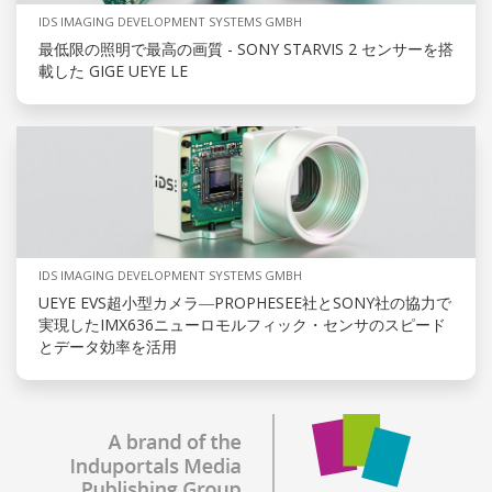
IDS IMAGING DEVELOPMENT SYSTEMS GMBH
最低限の照明で最高の画質 - SONY STARVIS 2 センサーを搭
載した GIGE UEYE LE
IDS IMAGING DEVELOPMENT SYSTEMS GMBH
UEYE EVS超小型カメラ―PROPHESEE社とSONY社の協力で
実現したIMX636ニューロモルフィック・センサのスピード
とデータ効率を活用