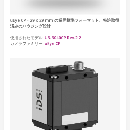
uEye CP - 29 x 29 mm の業界標準フォーマット、特許取得
済みのハウジング設計
使用されたモデル:
U3-3040CP Rev.2.2
カメラファミリー:
uEye CP