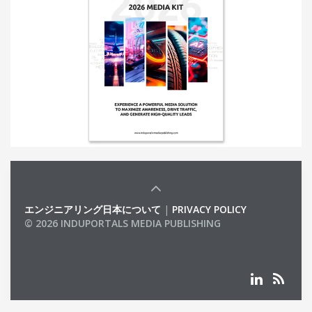
エンジニアリング日本について
|
PRIVACY POLICY
© 2026 INDUPORTALS MEDIA PUBLISHING
LIST OF COMPANIES