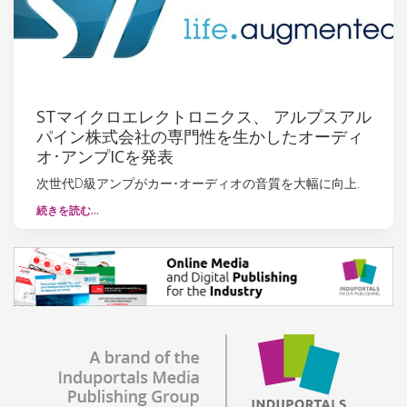
STマイクロエレクトロニクス、 アルプスアル
パイン株式会社の専門性を生かしたオーディ
オ･アンプICを発表
次世代D級アンプがカー･オーディオの音質を大幅に向上.
続きを読む…