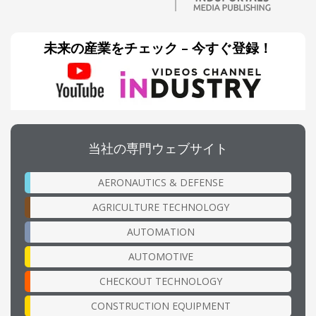
未来の産業をチェック – 今すぐ登録！
当社の専門ウェブサイト
AERONAUTICS & DEFENSE
AGRICULTURE TECHNOLOGY
AUTOMATION
AUTOMOTIVE
CHECKOUT TECHNOLOGY
CONSTRUCTION EQUIPMENT