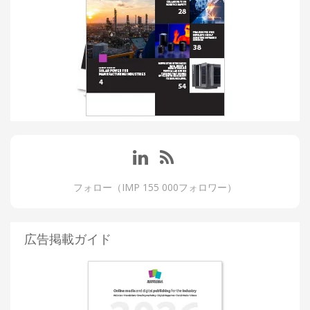
フォロー（IMP 155 000フォロワー）
広告掲載ガイド