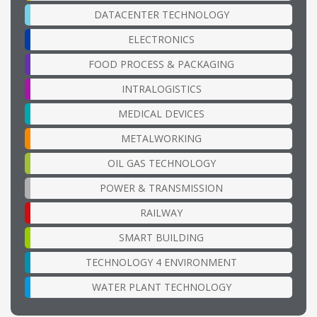
DATACENTER TECHNOLOGY
ELECTRONICS
FOOD PROCESS & PACKAGING
INTRALOGISTICS
MEDICAL DEVICES
METALWORKING
OIL GAS TECHNOLOGY
POWER & TRANSMISSION
RAILWAY
SMART BUILDING
TECHNOLOGY 4 ENVIRONMENT
WATER PLANT TECHNOLOGY