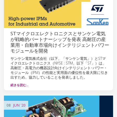
STマイクロエレクトロニクスとサンケン電気
が戦略的パートナーシップを発表 高耐圧の産
業用・自動車市場向けインテリジェントパワー
モジュールを開発
サンケン電気株式会社（以下、「サンケン電気」）とSTマ
イクロエレクトロニクス（NYSE : STM、以下「ST」）は、
高耐圧・高電力の機器設計向けインテリジェント･パワー・
モジュール（IPM）の性能と実用面の優位性を最大限に引き
出すため、協力していることを発表しました。
続きを読む…
08
JUN
'20