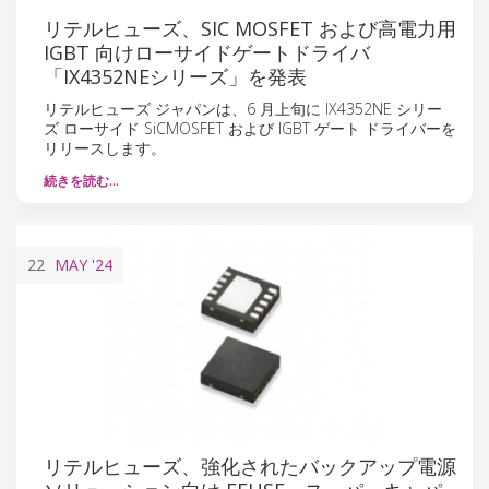
リテルヒューズ、SIC MOSFET および高電力用
IGBT 向けローサイドゲートドライバ
「IX4352NEシリーズ」を発表
リテルヒューズ ジャパンは、6 月上旬に IX4352NE シリー
ズ ローサイド SiCMOSFET および IGBT ゲート ドライバーを
リリースします。
続きを読む…
22
MAY
'24
リテルヒューズ、強化されたバックアップ電源