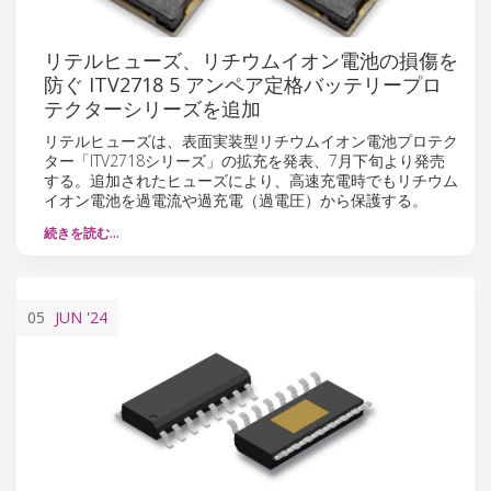
リテルヒューズ、リチウムイオン電池の損傷を
防ぐ ITV2718 5 アンペア定格バッテリープロ
テクターシリーズを追加
リテルヒューズは、表面実装型リチウムイオン電池プロテク
ター「ITV2718シリーズ」の拡充を発表、7月下旬より発売
する。追加されたヒューズにより、高速充電時でもリチウム
イオン電池を過電流や過充電（過電圧）から保護する。
続きを読む…
05
JUN
'24