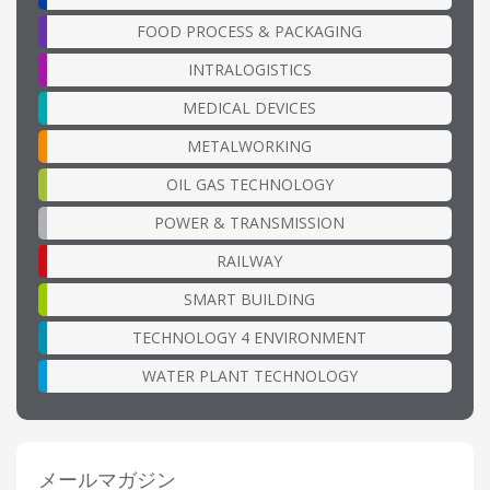
FOOD PROCESS & PACKAGING
INTRALOGISTICS
MEDICAL DEVICES
METALWORKING
OIL GAS TECHNOLOGY
POWER & TRANSMISSION
RAILWAY
SMART BUILDING
TECHNOLOGY 4 ENVIRONMENT
WATER PLANT TECHNOLOGY
メールマガジン