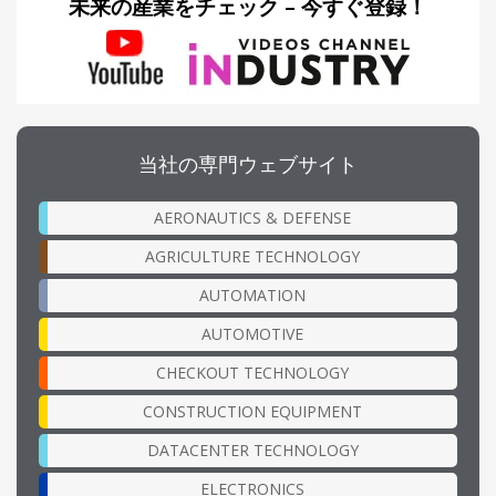
未来の産業をチェック – 今すぐ登録！
当社の専門ウェブサイト
AERONAUTICS & DEFENSE
AGRICULTURE TECHNOLOGY
AUTOMATION
AUTOMOTIVE
CHECKOUT TECHNOLOGY
CONSTRUCTION EQUIPMENT
DATACENTER TECHNOLOGY
ELECTRONICS