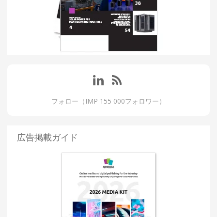
フォロー（IMP 155 000フォロワー）
広告掲載ガイド