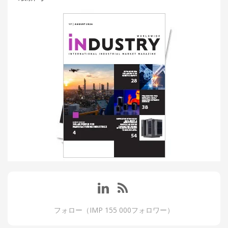
フォロー（IMP 155 000フォロワー）