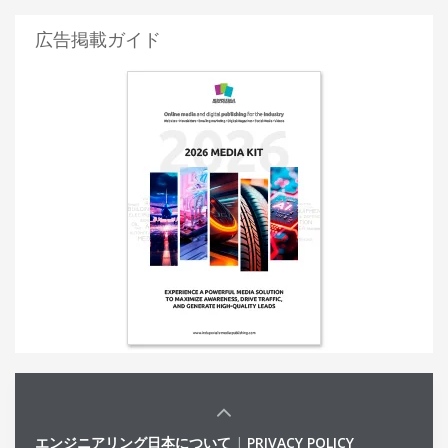
広告掲載ガイド
エンジニアリング日本について
|
PRIVACY POLICY