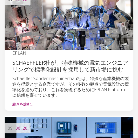
EPLAN
SCHAEFFLER社が、特殊機械の電気エンジニア
リングで標準化設計を採用して新市場に挑む
Schaeffler Sondermaschinenbau社は、特殊な産業機械の製
造を得意とする企業ですが、その多数の拠点で電気設計の標
準化を進めており、これを実現するためにEPLAN Platform
に信頼を寄せています。
続きを読む…
09
06
'20