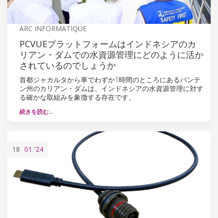
ARC INFORMATIQUE
PCVUEプラットフォームはインドネシアのカ
リアン・ダムでの水資源管理にどのように活か
されているのでしょうか
首都ジャカルタから車でわずか1時間のところにあるバンテ
ン州のカリアン・ダムは、インドネシアの水資源管理に対す
る確かな取組みを象徴する存在です。
続きを読む…
18
01
'24