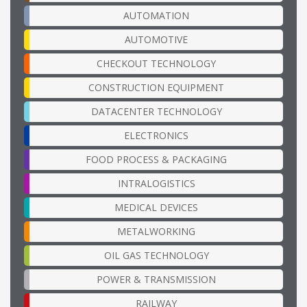
AUTOMATION
AUTOMOTIVE
CHECKOUT TECHNOLOGY
CONSTRUCTION EQUIPMENT
DATACENTER TECHNOLOGY
ELECTRONICS
FOOD PROCESS & PACKAGING
INTRALOGISTICS
MEDICAL DEVICES
METALWORKING
OIL GAS TECHNOLOGY
POWER & TRANSMISSION
RAILWAY