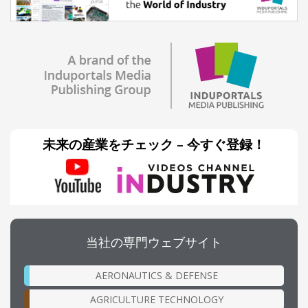
未来の産業をチェック – 今すぐ登録！
当社の専門ウェブサイト
AERONAUTICS & DEFENSE
AGRICULTURE TECHNOLOGY