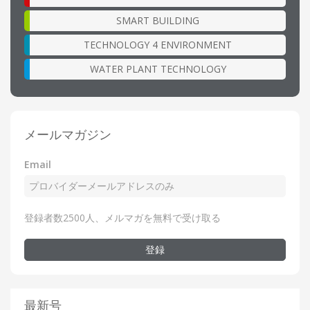
SMART BUILDING
TECHNOLOGY 4 ENVIRONMENT
WATER PLANT TECHNOLOGY
メールマガジン
Email
登録者数2500人、メルマガを無料で受け取る
登録
最新号