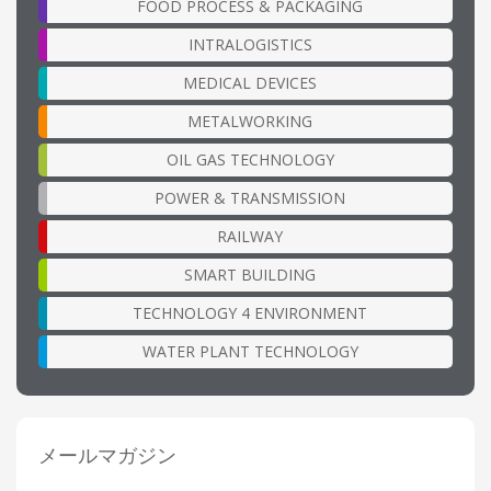
FOOD PROCESS & PACKAGING
INTRALOGISTICS
MEDICAL DEVICES
METALWORKING
OIL GAS TECHNOLOGY
POWER & TRANSMISSION
RAILWAY
SMART BUILDING
TECHNOLOGY 4 ENVIRONMENT
WATER PLANT TECHNOLOGY
メールマガジン