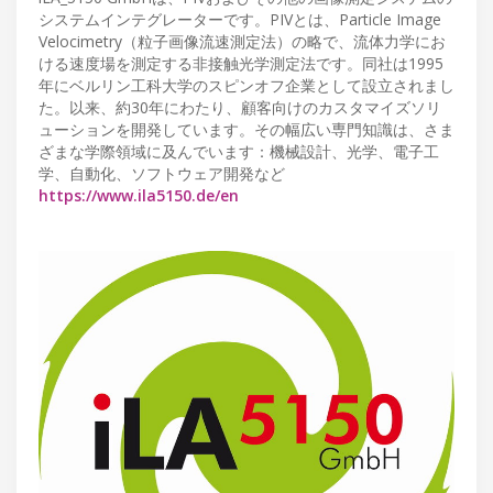
システムインテグレーターです。PIVとは、Particle Image
Velocimetry（粒子画像流速測定法）の略で、流体力学にお
ける速度場を測定する非接触光学測定法です。同社は1995
年にベルリン工科大学のスピンオフ企業として設立されまし
た。以来、約30年にわたり、顧客向けのカスタマイズソリ
ューションを開発しています。その幅広い専門知識は、さま
ざまな学際領域に及んでいます：機械設計、光学、電子工
学、自動化、ソフトウェア開発など
https://www.ila5150.de/en