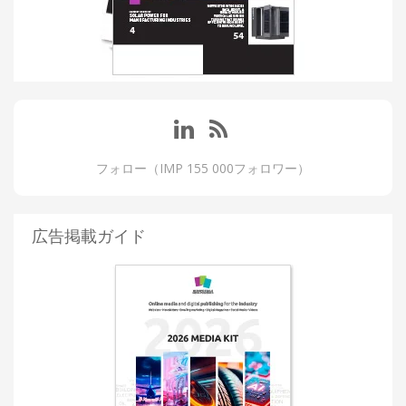
フォロー（IMP 155 000フォロワー）
広告掲載ガイド