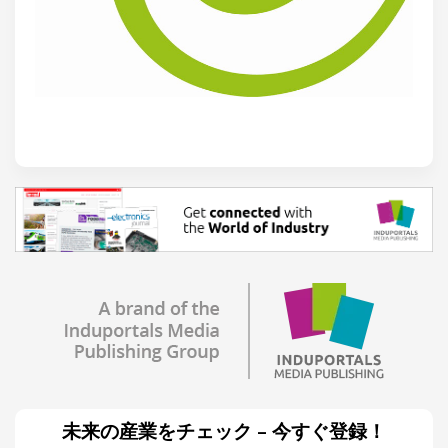
未来の産業をチェック – 今すぐ登録！