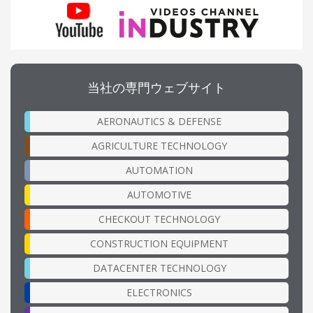
当社の専門ウェブサイト
AERONAUTICS & DEFENSE
AGRICULTURE TECHNOLOGY
AUTOMATION
AUTOMOTIVE
CHECKOUT TECHNOLOGY
CONSTRUCTION EQUIPMENT
DATACENTER TECHNOLOGY
ELECTRONICS