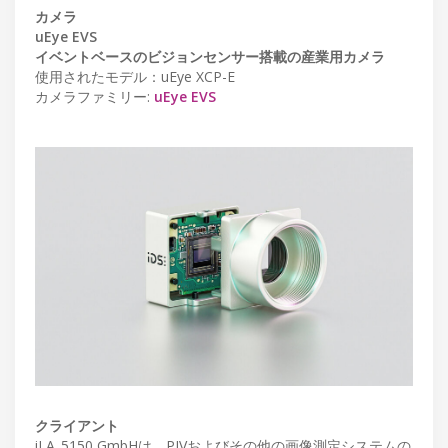
カメラ
uEye EVS
イベントベースのビジョンセンサー搭載の産業用カメラ
使用されたモデル：uEye XCP-E
カメラファミリー:
uEye EVS
クライアント
iLA_5150 GmbHは、PIVおよびその他の画像測定システムの