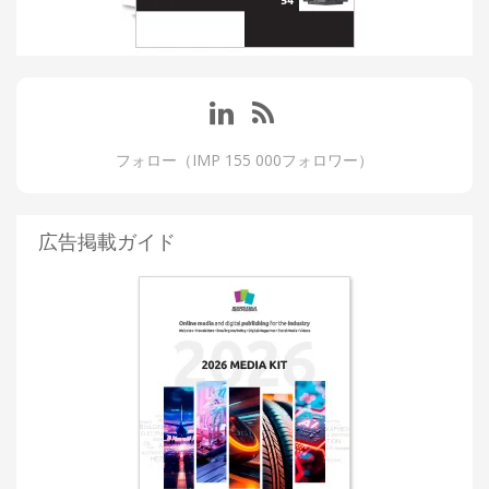
フォロー（IMP 155 000フォロワー）
広告掲載ガイド