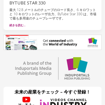
BYTUBE STAR 330
最大 12.8 メートルのチューブのロード長さ、6 キロワット
と 10 キロワットのレーザ出力、ByTube Star 330 は、市場
で最も多用途のチューブレーザです。
続きを読む…
未来の産業をチェック – 今すぐ登録！