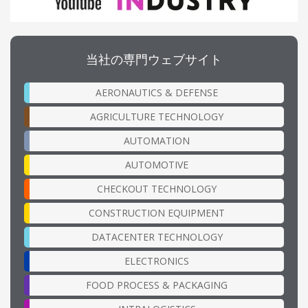
当社の専門ウェブサイト
AERONAUTICS & DEFENSE
AGRICULTURE TECHNOLOGY
AUTOMATION
AUTOMOTIVE
CHECKOUT TECHNOLOGY
CONSTRUCTION EQUIPMENT
DATACENTER TECHNOLOGY
ELECTRONICS
FOOD PROCESS & PACKAGING