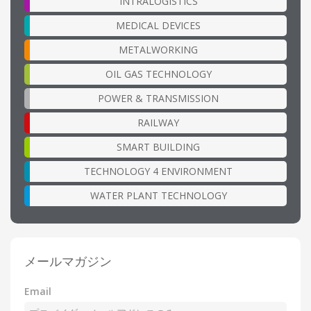
INTRALOGISTICS
MEDICAL DEVICES
METALWORKING
OIL GAS TECHNOLOGY
POWER & TRANSMISSION
RAILWAY
SMART BUILDING
TECHNOLOGY 4 ENVIRONMENT
WATER PLANT TECHNOLOGY
メールマガジン
Email