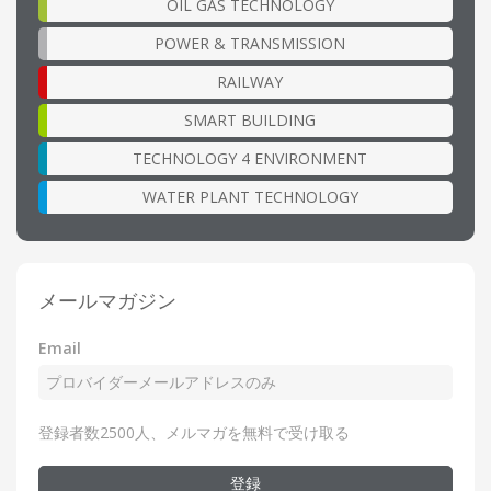
OIL GAS TECHNOLOGY
POWER & TRANSMISSION
RAILWAY
SMART BUILDING
TECHNOLOGY 4 ENVIRONMENT
WATER PLANT TECHNOLOGY
メールマガジン
Email
登録者数2500人、メルマガを無料で受け取る
登録