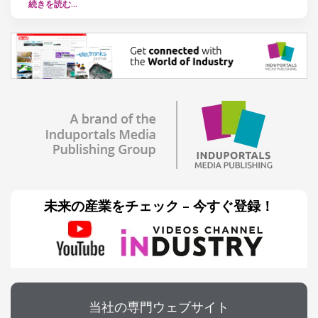
続きを読む…
未来の産業をチェック – 今すぐ登録！
当社の専門ウェブサイト