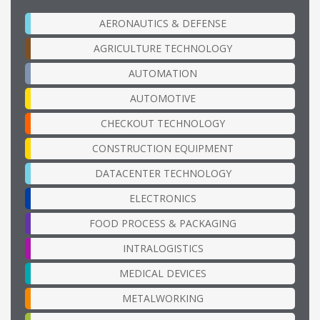
AERONAUTICS & DEFENSE
AGRICULTURE TECHNOLOGY
AUTOMATION
AUTOMOTIVE
CHECKOUT TECHNOLOGY
CONSTRUCTION EQUIPMENT
DATACENTER TECHNOLOGY
ELECTRONICS
FOOD PROCESS & PACKAGING
INTRALOGISTICS
MEDICAL DEVICES
METALWORKING