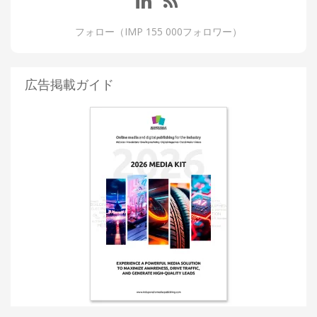
フォロー（IMP 155 000フォロワー）
広告掲載ガイド