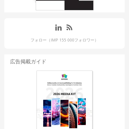
フォロー（IMP 155 000フォロワー）
広告掲載ガイド