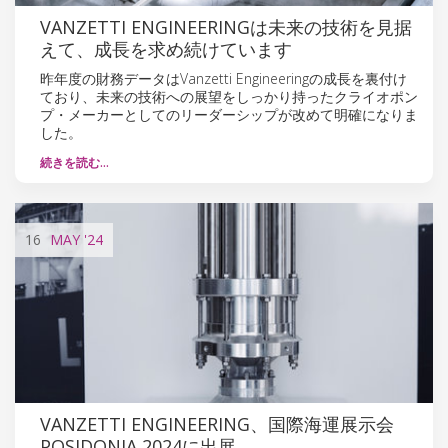
VANZETTI ENGINEERINGは未来の技術を見据
えて、成長を求め続けています
昨年度の財務データはVanzetti Engineeringの成長を裏付け
ており、未来の技術への展望をしっかり持ったクライオポン
プ・メーカーとしてのリーダーシップが改めて明確になりま
した。
続きを読む…
16
MAY
'24
VANZETTI ENGINEERING、国際海運展示会
POSIDONIA 2024に出展