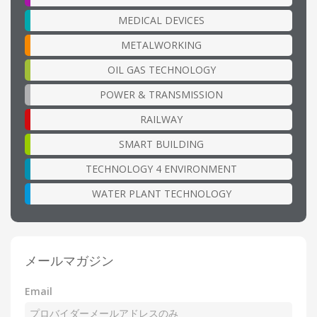
MEDICAL DEVICES
METALWORKING
OIL GAS TECHNOLOGY
POWER & TRANSMISSION
RAILWAY
SMART BUILDING
TECHNOLOGY 4 ENVIRONMENT
WATER PLANT TECHNOLOGY
メールマガジン
Email