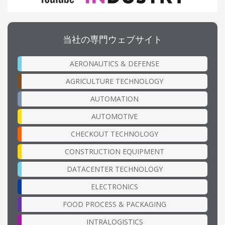
当社の専門ウェブサイト
AERONAUTICS & DEFENSE
AGRICULTURE TECHNOLOGY
AUTOMATION
AUTOMOTIVE
CHECKOUT TECHNOLOGY
CONSTRUCTION EQUIPMENT
DATACENTER TECHNOLOGY
ELECTRONICS
FOOD PROCESS & PACKAGING
INTRALOGISTICS