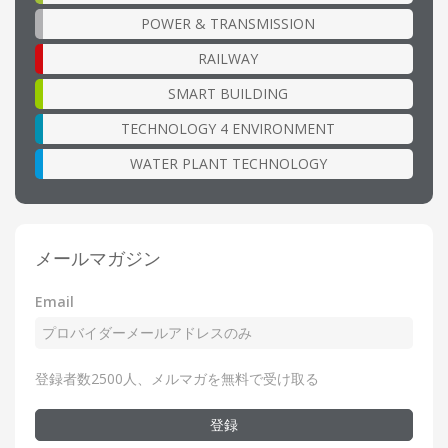
POWER & TRANSMISSION
RAILWAY
SMART BUILDING
TECHNOLOGY 4 ENVIRONMENT
WATER PLANT TECHNOLOGY
メールマガジン
Email
登録者数2500人、メルマガを無料で受け取る
登録