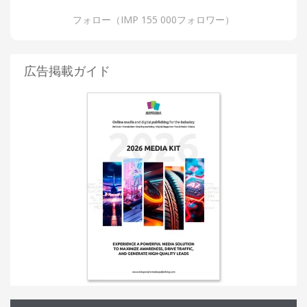
フォロー（IMP 155 000フォロワー）
広告掲載ガイド