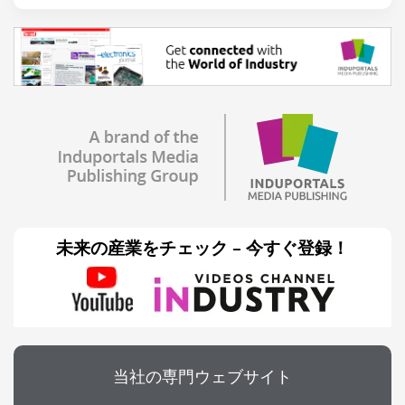
未来の産業をチェック – 今すぐ登録！
当社の専門ウェブサイト