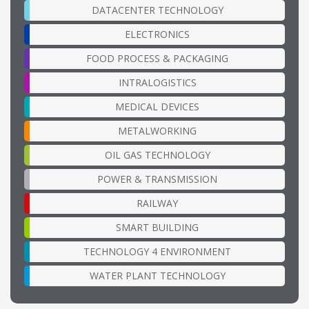
DATACENTER TECHNOLOGY
ELECTRONICS
FOOD PROCESS & PACKAGING
INTRALOGISTICS
MEDICAL DEVICES
METALWORKING
OIL GAS TECHNOLOGY
POWER & TRANSMISSION
RAILWAY
SMART BUILDING
TECHNOLOGY 4 ENVIRONMENT
WATER PLANT TECHNOLOGY