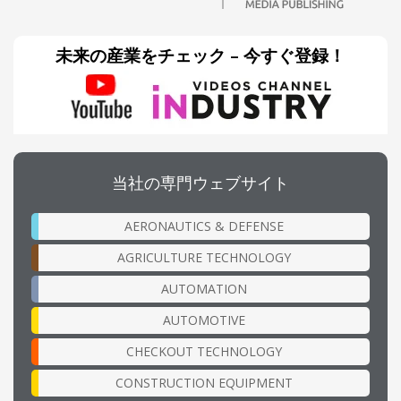
未来の産業をチェック – 今すぐ登録！
当社の専門ウェブサイト
AERONAUTICS & DEFENSE
AGRICULTURE TECHNOLOGY
AUTOMATION
AUTOMOTIVE
CHECKOUT TECHNOLOGY
CONSTRUCTION EQUIPMENT