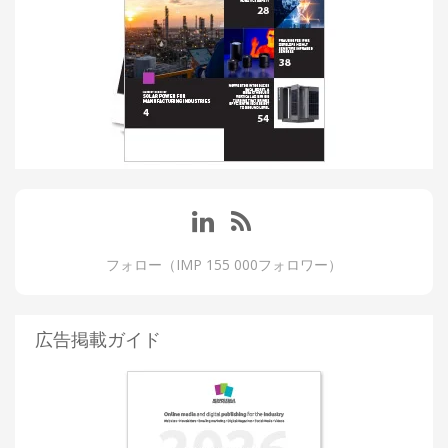
フォロー（IMP 155 000フォロワー）
広告掲載ガイド