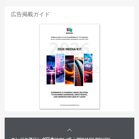
広告掲載ガイド