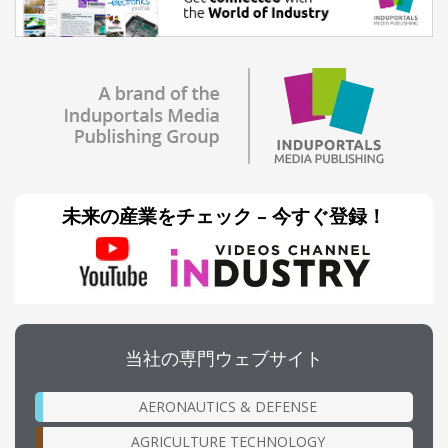
未来の産業をチェック – 今すぐ登録！
当社の専門ウェブサイト
AERONAUTICS & DEFENSE
AGRICULTURE TECHNOLOGY