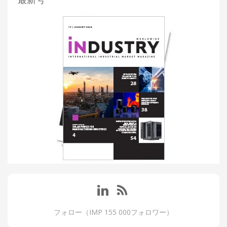
フォロー（IMP 155 000フォロワー）