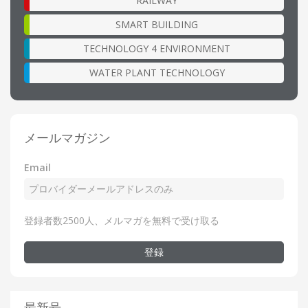
RAILWAY
SMART BUILDING
TECHNOLOGY 4 ENVIRONMENT
WATER PLANT TECHNOLOGY
メールマガジン
Email
登録者数2500人、メルマガを無料で受け取る
登録
最新号