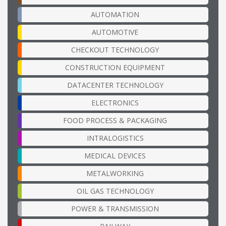
AUTOMATION
AUTOMOTIVE
CHECKOUT TECHNOLOGY
CONSTRUCTION EQUIPMENT
DATACENTER TECHNOLOGY
ELECTRONICS
FOOD PROCESS & PACKAGING
INTRALOGISTICS
MEDICAL DEVICES
METALWORKING
OIL GAS TECHNOLOGY
POWER & TRANSMISSION