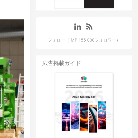
フォロー（IMP 155 000フォロワー）
広告掲載ガイド