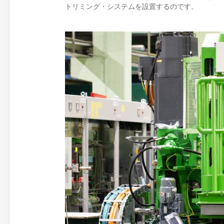
トリミング・システムを設置するのです。