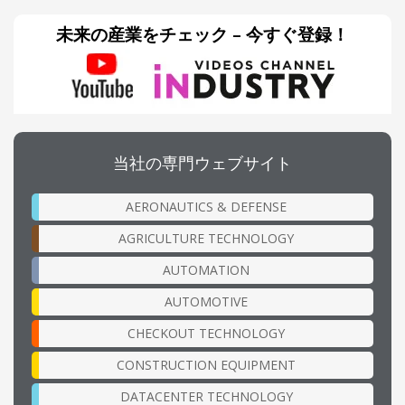
未来の産業をチェック – 今すぐ登録！
当社の専門ウェブサイト
AERONAUTICS & DEFENSE
AGRICULTURE TECHNOLOGY
AUTOMATION
AUTOMOTIVE
CHECKOUT TECHNOLOGY
CONSTRUCTION EQUIPMENT
DATACENTER TECHNOLOGY