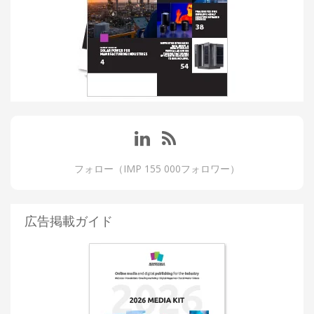
フォロー（IMP 155 000フォロワー）
広告掲載ガイド