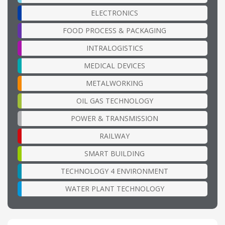
ELECTRONICS
FOOD PROCESS & PACKAGING
INTRALOGISTICS
MEDICAL DEVICES
METALWORKING
OIL GAS TECHNOLOGY
POWER & TRANSMISSION
RAILWAY
SMART BUILDING
TECHNOLOGY 4 ENVIRONMENT
WATER PLANT TECHNOLOGY