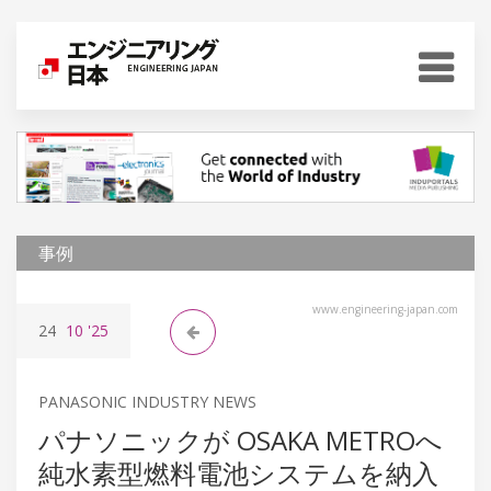
事例
www.engineering-japan.com
24
10
'25
PANASONIC INDUSTRY NEWS
パナソニックが OSAKA METROへ
純水素型燃料電池システムを納入