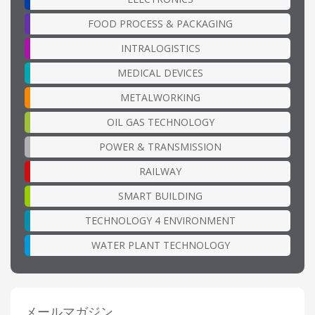
FOOD PROCESS & PACKAGING
INTRALOGISTICS
MEDICAL DEVICES
METALWORKING
OIL GAS TECHNOLOGY
POWER & TRANSMISSION
RAILWAY
SMART BUILDING
TECHNOLOGY 4 ENVIRONMENT
WATER PLANT TECHNOLOGY
メールマガジン