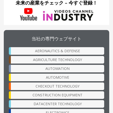
未来の産業をチェック – 今すぐ登録！
当社の専門ウェブサイト
AERONAUTICS & DEFENSE
AGRICULTURE TECHNOLOGY
AUTOMATION
AUTOMOTIVE
CHECKOUT TECHNOLOGY
CONSTRUCTION EQUIPMENT
DATACENTER TECHNOLOGY
ELECTRONICS