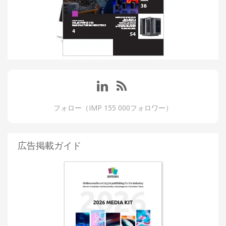
フォロー（IMP 155 000フォロワー）
広告掲載ガイド