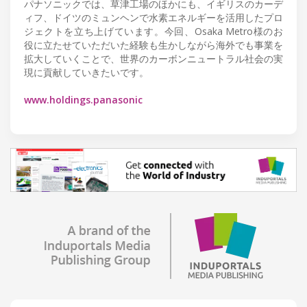
パナソニックでは、草津工場のほかにも、イギリスのカーデ
ィフ、ドイツのミュンヘンで水素エネルギーを活用したプロ
ジェクトを立ち上げています。今回、Osaka Metro様のお
役に立たせていただいた経験も生かしながら海外でも事業を
拡大していくことで、世界のカーボンニュートラル社会の実
現に貢献していきたいです。
www.holdings.panasonic