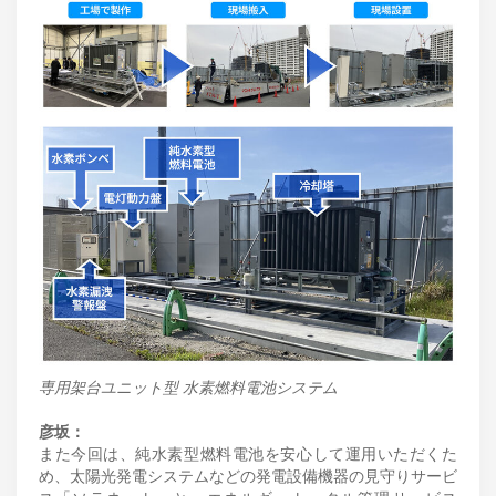
専用架台ユニット型 水素燃料電池システム
彦坂：
また今回は、純水素型燃料電池を安心して運用いただくた
め、太陽光発電システムなどの発電設備機器の見守りサービ